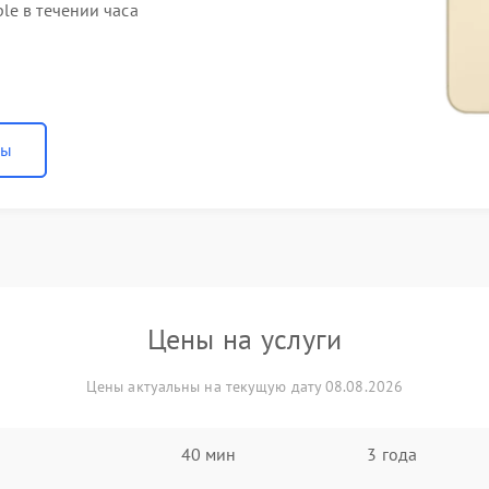
le в течении часа
ны
Цены на услуги
Цены актуальны на текущую дату 08.08.2026
40 мин
3 года