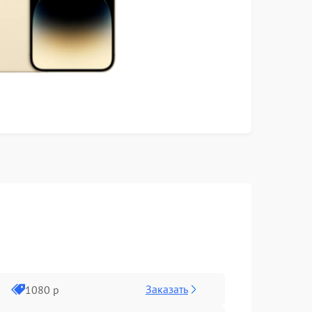
Заказать
1080 р