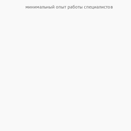
минимальный опыт работы специалистов