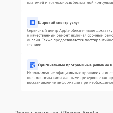
платежей и возможность бесплатной консульта
Широкий спектр услуг
Сервисный центр Apple обеспечивает доставку 
и качественный ремонт, включая срочный ремон
онлайн. Также предоставляется постгарантий
техники
Оригинальные программные решение и 
Использование официальных прошивок и инстр
пользовательскими данными: резервное копир
восстановление информации при необходимо
Этапы ремонта iPhone Apple