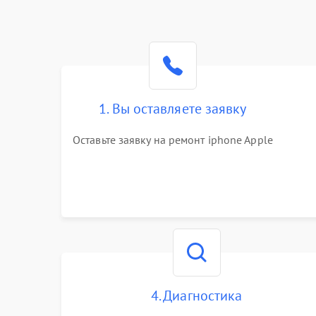
1. Вы оставляете заявку
Оставьте заявку на ремонт iphone Apple
4. Диагностика