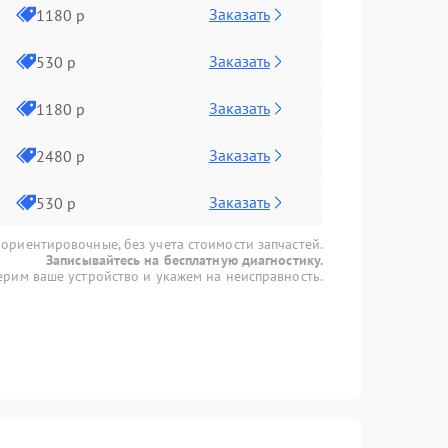
Заказать
1180 р
Заказать
530 р
Заказать
1180 р
Заказать
2480 р
Заказать
530 р
 ориентировочные, без учета стоимости запчастей.
Записывайтесь на бесплатную диагностику.
рим ваше устройство и укажем на неисправность.