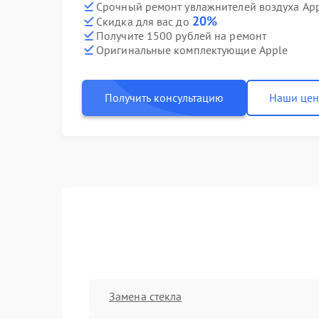
Срочный ремонт увлажнителей воздуха App
20%
Скидка для вас до
Получите 1500 рублей на ремонт
Оригинальные комплектующие Apple
Получить консультацию
Наши це
Замена стекла