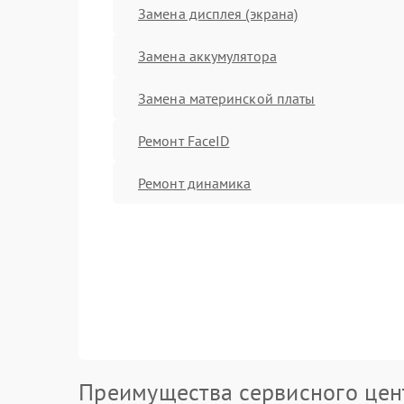
Замена дисплея (экрана)
Замена аккумулятора
Замена материнской платы
Ремонт FaceID
Ремонт динамика
Преимущества сервисного цен