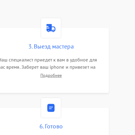
3. Выезд мастера
Наш специалист приедет к вам в удобное для
вас время. Заберет ваш iphone и привезет на
склад для диагностики.
Подробнее
6. Готово