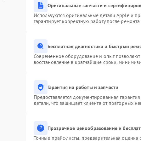
Оригинальные запчасти и сертифициро
Используются оригинальные детали Apple и п
гарантирует корректную работу после ремонта
Бесплатная диагностика и быстрый рем
Современное оборудование и опыт позволяют 
восстановление в кратчайшие сроки, минимизи
Гарантия на работы и запчасти
Предоставляется документированная гарантия
детали, что защищает клиента от повторных н
Прозрачное ценообразование и бесплат
Точные прайс-листы, предварительная оценка с