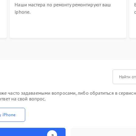
Наши мастера по ремонту ремонтируют ваш
iphone.
же часто задаваемыми вопросами, либо обратиться в сервисн
твет на свой вопрос.
у iPhone