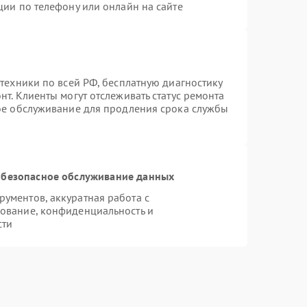
ции по телефону или онлайн на сайте
техники по всей РФ, бесплатную диагностику
т. Клиенты могут отслеживать статус ремонта
ное обслуживание для продления срока службы
безопасное обслуживание данных
ументов, аккуратная работа с
ование, конфиденциальность и
сти