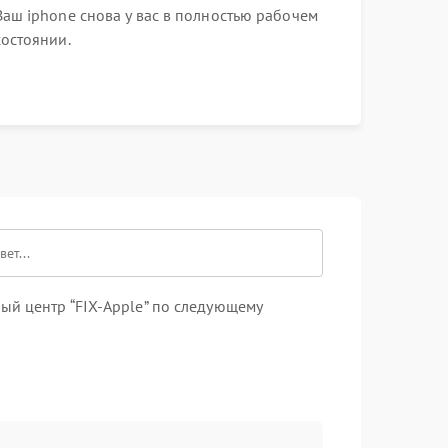
Ваш iphone снова у вас в полностью рабочем
состоянии.
ый центр “FIX-Apple” по следующему