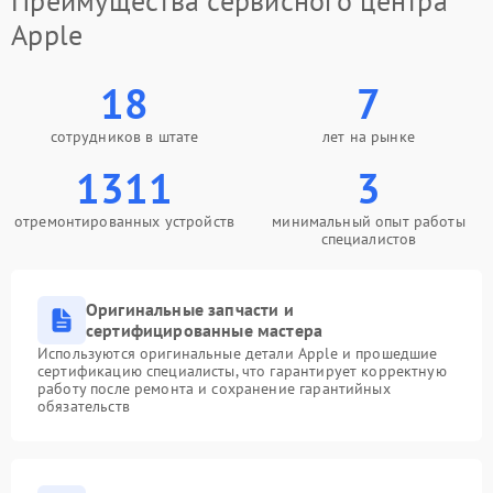
Преимущества сервисного центра
Apple
18
7
сотрудников в штате
лет на рынке
1311
3
отремонтированных устройств
минимальный опыт работы
специалистов
Оригинальные запчасти и
сертифицированные мастера
Используются оригинальные детали Apple и прошедшие
сертификацию специалисты, что гарантирует корректную
работу после ремонта и сохранение гарантийных
обязательств