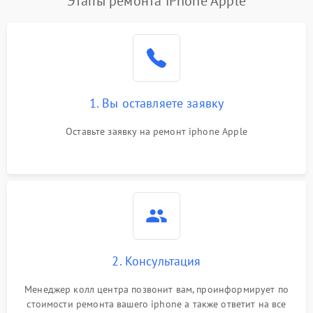
Этапы ремонта iPhone Apple
1. Вы оставляете заявку
Оставьте заявку на ремонт iphone Apple
2. Консультация
Менеджер колл центра позвонит вам, проинформирует по
стоимости ремонта вашего iphone а также ответит на все