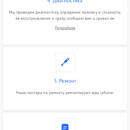
4. Диагностика
Мы проведем диагностику, определим поломку и стоимость
ее восстановления и сразу сообщим вам о сроках ее
починки
Подробнее
5. Ремонт
Наши мастера по ремонту ремонтируют ваш iphone.