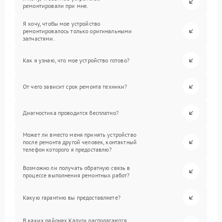
ремонтировали при мне.
Я хочу, чтобы мое устройство
ремонтировалось только оригинальными
запчастями.
Как я узнаю, что мое устройство готово?
От чего зависит срок ремонта техники?
Диагностика проводится бесплатно?
Может ли вместо меня принять устройство
после ремонта другой человек, контактный
телефон которого я предоставлю?
Возможно ли получать обратную связь в
процессе выполнения ремонтных работ?
Какую гарантию вы предоставляете?
В каких районах Калуги располагаются