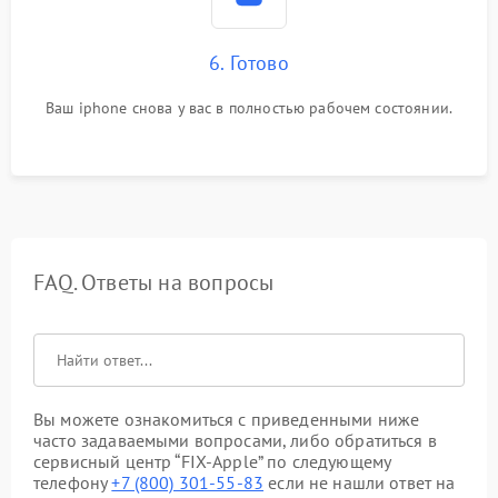
6. Готово
Ваш iphone снова у вас в полностью рабочем состоянии.
FAQ. Ответы на вопросы
Вы можете ознакомиться с приведенными ниже
часто задаваемыми вопросами, либо обратиться в
сервисный центр “FIX-Apple” по следующему
телефону
+7 (800) 301-55-83
если не нашли ответ на