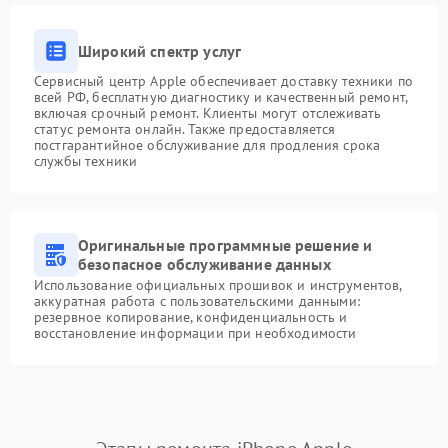
Широкий спектр услуг
Сервисный центр Apple обеспечивает доставку техники по
всей РФ, бесплатную диагностику и качественный ремонт,
включая срочный ремонт. Клиенты могут отслеживать
статус ремонта онлайн. Также предоставляется
постгарантийное обслуживание для продления срока
службы техники
Оригинальные программные решение и
безопасное обслуживание данных
Использование официальных прошивок и инструментов,
аккуратная работа с пользовательскими данными:
резервное копирование, конфиденциальность и
восстановление информации при необходимости