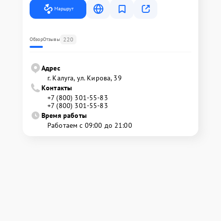
Маршрут
220
Обзор
Отзывы
Адрес
г. Калуга, ул. Кирова, 39
Контакты
+7 (800) 301-55-83
+7 (800) 301-55-83
Время работы
Работаем с 09:00 до 21:00