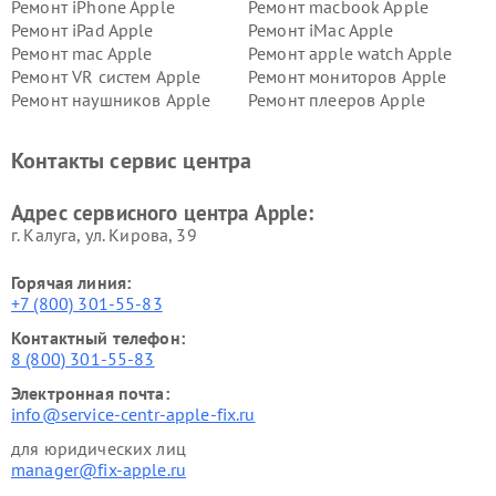
Ремонт iPhone Apple
Ремонт macbook Apple
Ремонт iPad Apple
Ремонт iMac Apple
Ремонт mac Apple
Ремонт apple watch Apple
Ремонт VR систем Apple
Ремонт мониторов Apple
Ремонт наушников Apple
Ремонт плееров Apple
Контакты сервис центра
Адрес сервисного центра Apple:
г. Калуга, ул. Кирова, 39
Горячая линия:
+7 (800) 301-55-83
Контактный телефон:
8 (800) 301-55-83
Электронная почта:
info@service-centr-apple-fix.ru
для юридических лиц
manager@fix-apple.ru