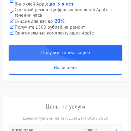
до 3-х лет
биноклей Apple
Срочный ремонт цифровых биноклей Apple в
течении часа
20%
Скидка для вас до
Получите 1500 рублей на ремонт
Оригинальные комплектующие Apple
Получить консультацию
Наши цены
Цены на услуги
Цены актуальны на текущую дату 06.08.2026
Замена стекла
1080 р