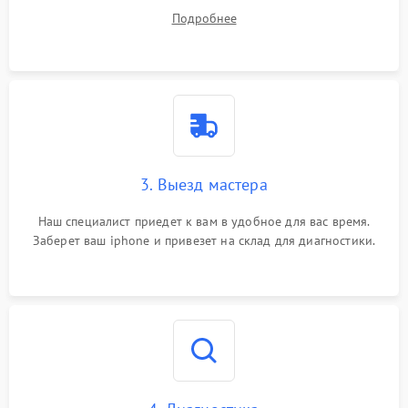
ваши вопросы.
Подробнее
3. Выезд мастера
Наш специалист приедет к вам в удобное для вас время.
Заберет ваш iphone и привезет на склад для диагностики.