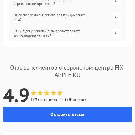
сервисные центры Apple?
Выполняете ли вы ремонт для юридических
лиц?
Какую документацию вы предоставляете
для юридических лиц?
Отзывы клиентов о сервисном центре FIX-
APPLE.RU
4.9
1799 отзывов
5358 оценок
Оставить отзыв