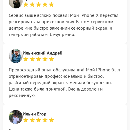
Сервис выше всяких похвал! Мой iPhone X перестал
реагировать на прикосновения. В этом сервисном
центре мне быстро заменили сенсорный экран, и
теперь он работает безупречно.
Ильинский Андрей
Превосходный опыт обслуживания! Мой iPhone был
отремонтирован профессионально и быстро,
разбитый передний экран заменили безупречно.
Цена также была приятной. Очень доволен и
рекомендую!
Ильин Егор