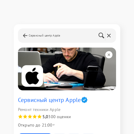
Сервисный центр Apple
Сервисный центр Apple
Ремонт техники Apple
5,0
300 оценки
Открыто до 21:00