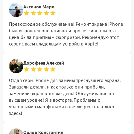
Аксенов Марк
Превосходное обслуживание! Ремонт экрана iPhone
был выполнен оперативно и профессионально, а
цена была приятным сюрпризом. Рекомендую этот
сервис всем владельцам устройств Apple!
Дорофеев Алексей
Отдал свой iPhone для замены треснувшего экрана.
Заказали детали, и как только они прибыли,
заменили экран в тот же день! Обслуживание на
высшем уровне! Я в восторге. Проблемы с
яблочными смартфонами советую решать только
здесь!
Орлов Константин