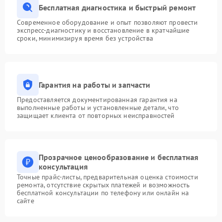
Бесплатная диагностика и быстрый ремонт
Современное оборудование и опыт позволяют провести
экспресс-диагностику и восстановление в кратчайшие
сроки, минимизируя время без устройства
Гарантия на работы и запчасти
Предоставляется документированная гарантия на
выполненные работы и установленные детали, что
защищает клиента от повторных неисправностей
Прозрачное ценообразование и бесплатная
консультация
Точные прайс-листы, предварительная оценка стоимости
ремонта, отсутствие скрытых платежей и возможность
бесплатной консультации по телефону или онлайн на
сайте