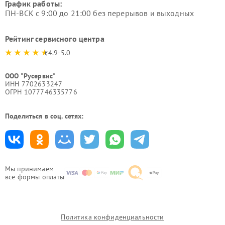
График работы:
ПН-ВСК с 9:00 до 21:00 без перерывов и выходных
Рейтинг сервисного центра
4.9-5.0
ООО "Русервис"
ИНН 7702633247
ОГРН 1077746335776
Поделиться в соц. сетях:
Мы принимаем
все формы оплаты
Политика конфиденциальности