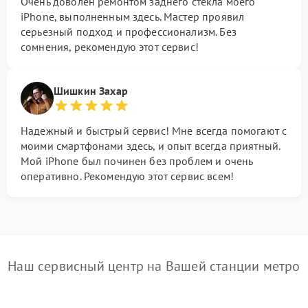
Очень доволен ремонтом заднего стекла моего
iPhone, выполненным здесь. Мастер проявил
серьезный подход и профессионализм. Без
сомнения, рекомендую этот сервис!
Шишкин Захар
Надежный и быстрый сервис! Мне всегда помогают с
моими смартфонами здесь, и опыт всегда приятный.
Мой iPhone был починен без проблем и очень
оперативно. Рекомендую этот сервис всем!
Наш сервисный центр на Вашей станции метро