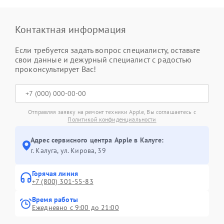
Контактная информация
Если требуется задать вопрос специалисту, оставьте
свои данные и дежурный специалист с радостью
проконсультирует Вас!
Отправляя заявку на ремонт техники Apple, Вы соглашаетесь с
Политикой конфиденциальности
Адрес сервисного центра Apple в Калуге:
г. Калуга, ул. Кирова, 39
Горячая линия
+7 (800) 301-55-83
Время работы
Ежедневно с 9:00 до 21:00