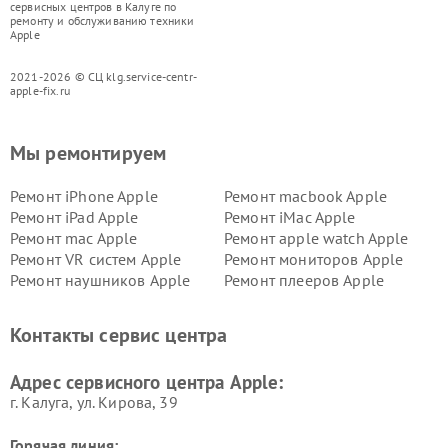
сервисных центров в Калуге по
ремонту и обслуживанию техники
Apple
2021-2026 © СЦ klg.service-centr-
apple-fix.ru
Мы ремонтируем
Ремонт iPhone Apple
Ремонт macbook Apple
Ремонт iPad Apple
Ремонт iMac Apple
Ремонт mac Apple
Ремонт apple watch Apple
Ремонт VR систем Apple
Ремонт мониторов Apple
Ремонт наушников Apple
Ремонт плееров Apple
Контакты сервис центра
Адрес сервисного центра Apple:
г. Калуга, ул. Кирова, 39
Горячая линия: