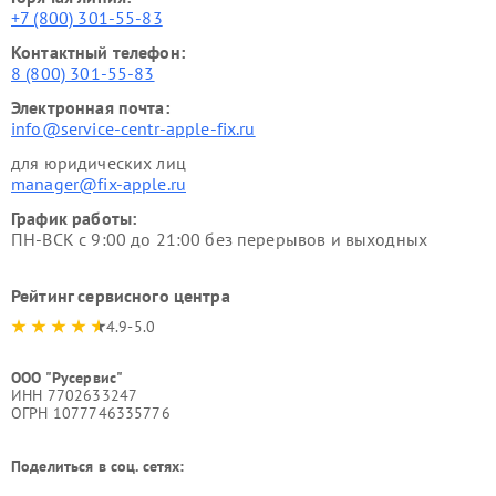
+7 (800) 301-55-83
Контактный телефон:
8 (800) 301-55-83
Электронная почта:
info@service-centr-apple-fix.ru
для юридических лиц
manager@fix-apple.ru
График работы:
ПН-ВСК с 9:00 до 21:00 без перерывов и выходных
Рейтинг сервисного центра
4.9-5.0
ООО "Русервис"
ИНН 7702633247
ОГРН 1077746335776
Поделиться в соц. сетях: