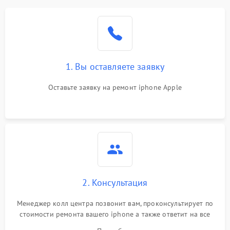
1. Вы оставляете заявку
Оставьте заявку на ремонт iphone Apple
2. Консультация
Менеджер колл центра позвонит вам, проконсультирует по
стоимости ремонта вашего iphone а также ответит на все
ваши вопросы.