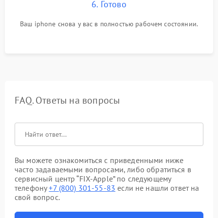
6. Готово
Ваш iphone снова у вас в полностью рабочем состоянии.
FAQ. Ответы на вопросы
Вы можете ознакомиться с приведенными ниже
часто задаваемыми вопросами, либо обратиться в
сервисный центр “FIX-Apple” по следующему
телефону
+7 (800) 301-55-83
если не нашли ответ на
свой вопрос.