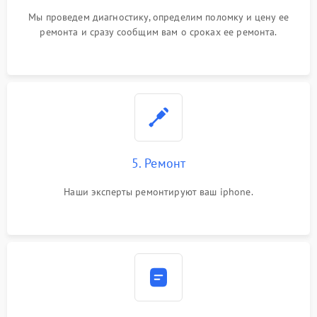
Мы проведем диагностику, определим поломку и цену ее
ремонта и сразу сообщим вам о сроках ее ремонта.
5. Ремонт
Наши эксперты ремонтируют ваш iphone.