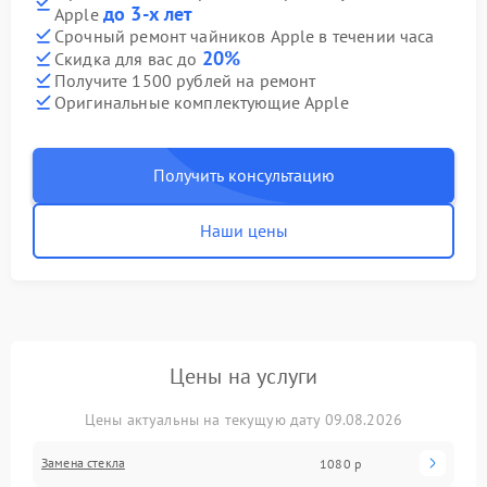
до 3-х лет
Apple
Срочный ремонт чайников Apple в течении часа
20%
Скидка для вас до
Получите 1500 рублей на ремонт
Оригинальные комплектующие Apple
Получить консультацию
Наши цены
Цены на услуги
Цены актуальны на текущую дату 09.08.2026
Замена стекла
1080 р