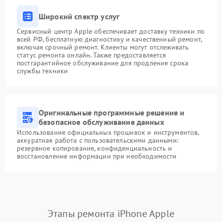
Широкий спектр услуг
Сервисный центр Apple обеспечивает доставку техники по
всей РФ, бесплатную диагностику и качественный ремонт,
включая срочный ремонт. Клиенты могут отслеживать
статус ремонта онлайн. Также предоставляется
постгарантийное обслуживание для продления срока
службы техники
Оригинальные программные решение и
безопасное обслуживание данных
Использование официальных прошивок и инструментов,
аккуратная работа с пользовательскими данными:
резервное копирование, конфиденциальность и
восстановление информации при необходимости
Этапы ремонта iPhone Apple