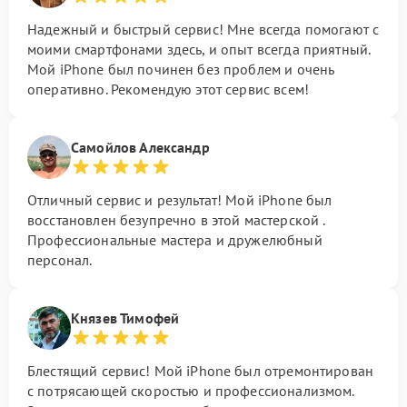
Надежный и быстрый сервис! Мне всегда помогают с
моими смартфонами здесь, и опыт всегда приятный.
Мой iPhone был починен без проблем и очень
оперативно. Рекомендую этот сервис всем!
Самойлов Александр
Отличный сервис и результат! Мой iPhone был
восстановлен безупречно в этой мастерской .
Профессиональные мастера и дружелюбный
персонал.
Князев Тимофей
Блестящий сервис! Мой iPhone был отремонтирован
с потрясающей скоростью и профессионализмом.