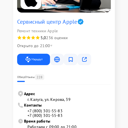
Сервисный центр Apple
Ремонт техники Apple
5,0
236 оценки
Открыто до 21:00
Маршрут
228
Обзор
Отзывы
Адрес
г. Калуга, ул. Кирова, 39
Контакты
+7 (800) 301-55-83
+7 (800) 301-55-83
Время работы
Работаем с 09:00 до 21:00