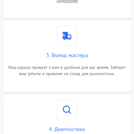
Подробнее
3. Выезд мастера
Наш курьер приедет к вам в удобное для вас время. Заберет
ваш iphone и привезет на склад для диагностики.
4. Диагностика