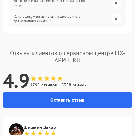
Выполняете ли вы ремонт для юридических
лиц?
Какую документацию вы предоставляете
для юридических лиц?
Отзывы клиентов о сервисном центре FIX-
APPLE.RU
4.9
1799 отзывов
5358 оценок
Оставить отзыв
Шишкин Захар