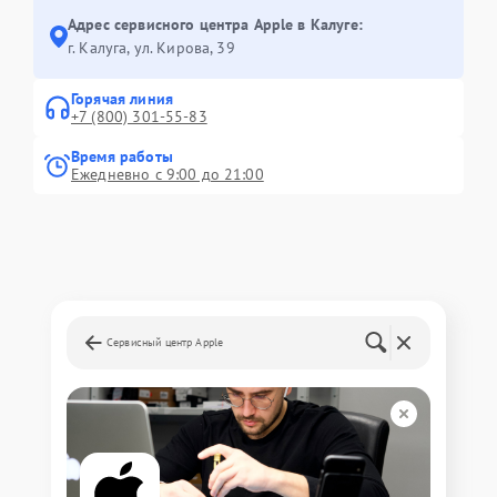
Адрес сервисного центра Apple в Калуге:
г. Калуга, ул. Кирова, 39
Горячая линия
+7 (800) 301-55-83
Время работы
Ежедневно с 9:00 до 21:00
Сервисный центр Apple