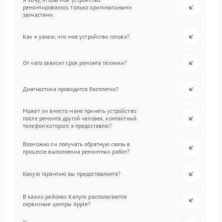
ремонтировалось только оригинальными
запчастями.
Как я узнаю, что мое устройство готово?
От чего зависит срок ремонта техники?
Диагностика проводится бесплатно?
Может ли вместо меня принять устройство
после ремонта другой человек, контактный
телефон которого я предоставлю?
Возможно ли получать обратную связь в
процессе выполнения ремонтных работ?
Какую гарантию вы предоставляете?
В каких районах Калуги располагаются
сервисные центры Apple?