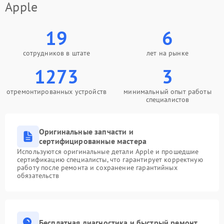
Apple
19
6
сотрудников в штате
лет на рынке
1273
3
отремонтированных устройств
минимальный опыт работы
специалистов
Оригинальные запчасти и
сертифицированные мастера
Используются оригинальные детали Apple и прошедшие
сертификацию специалисты, что гарантирует корректную
работу после ремонта и сохранение гарантийных
обязательств
Бесплатная диагностика и быстрый ремонт