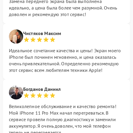
Замена переднего экрана была выполнена
идеально, а цена была более чем разумной. Очень
доволен и рекомендую этот сервис!
Чистяков Максим
Идеальное сочетание качества и цены! Экран моего
iPhone был починен мгновенно, и цена оказалась
очень привлекательной. Определенно рекомендую
этот сервис всем любителям техники Apple!
Богданов Даниил
Великолепное обслуживание и качество ремонта!
Мой iPhone 11 Pro Max начал перегреваться. В
сервисе провели полную диагностику и заменили
аккумулятор. Я очень доволен, что мой телефон
теперь не перегревается.