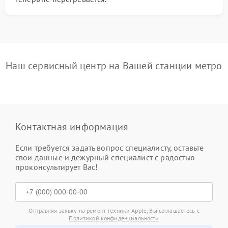
Наш сервисный центр на Вашей станции метро
Контактная информация
Если требуется задать вопрос специалисту, оставьте
свои данные и дежурный специалист с радостью
проконсультирует Вас!
Отправляя заявку на ремонт техники Apple, Вы соглашаетесь с
Политикой конфиденциальности