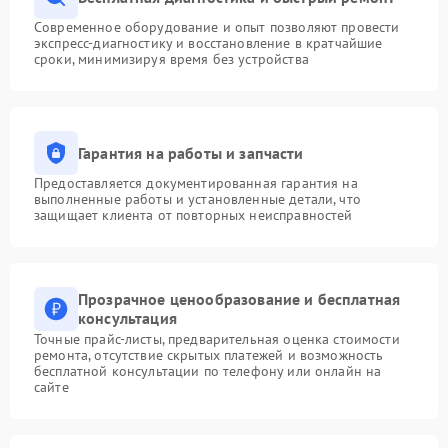
Современное оборудование и опыт позволяют провести
экспресс-диагностику и восстановление в кратчайшие
сроки, минимизируя время без устройства
Гарантия на работы и запчасти
Предоставляется документированная гарантия на
выполненные работы и установленные детали, что
защищает клиента от повторных неисправностей
Прозрачное ценообразование и бесплатная
консультация
Точные прайс-листы, предварительная оценка стоимости
ремонта, отсутствие скрытых платежей и возможность
бесплатной консультации по телефону или онлайн на
сайте