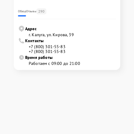
290
Обзор
Отзывы
Адрес
г. Калуга, ул. Кирова, 39
Контакты
+7 (800) 301-55-83
+7 (800) 301-55-83
Время работы
Работаем с 09:00 до 21:00