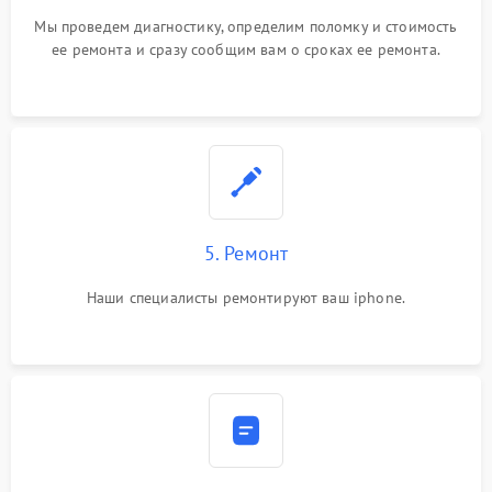
Мы проведем диагностику, определим поломку и стоимость
ее ремонта и сразу сообщим вам о сроках ее ремонта.
5. Ремонт
Наши специалисты ремонтируют ваш iphone.