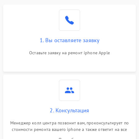
1. Вы оставляете заявку
Оставьте заявку на ремонт iphone Apple
2. Консультация
Менеджер колл центра позвонит вам, проконсультирует по
стоимости ремонта вашего iphone а также ответит на все
ваши вопросы.