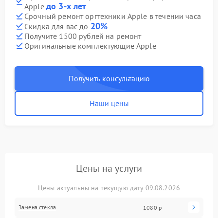
до 3-х лет
Apple
Срочный ремонт оргтехники Apple в течении часа
20%
Скидка для вас до
Получите 1500 рублей на ремонт
Оригинальные комплектующие Apple
Получить консультацию
Наши цены
Цены на услуги
Цены актуальны на текущую дату 09.08.2026
Замена стекла
1080 р