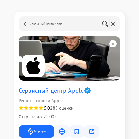
Сервисный центр Apple
Сервисный центр Apple
Ремонт техники Apple
5,0
285 оценки
Открыто до 21:00
Маршрут