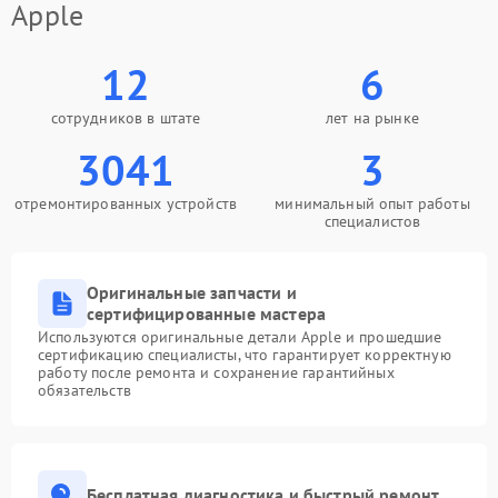
Apple
12
6
сотрудников в штате
лет на рынке
3041
3
отремонтированных устройств
минимальный опыт работы
специалистов
Оригинальные запчасти и
сертифицированные мастера
Используются оригинальные детали Apple и прошедшие
сертификацию специалисты, что гарантирует корректную
работу после ремонта и сохранение гарантийных
обязательств
Бесплатная диагностика и быстрый ремонт