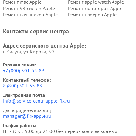
Ремонт mac Apple
Ремонт apple watch Apple
Ремонт VR систем Apple
Ремонт мониторов Apple
Ремонт наушников Apple
Ремонт плееров Apple
Контакты сервис центра
Адрес сервисного центра Apple:
г. Калуга, ул. Кирова, 39
Горячая линия:
+7 (800) 301-55-83
Контактный телефон:
8 (800) 301-55-83
Электронная почта:
info@service-centr-apple-fix.ru
для юридических лиц
manager@fix-apple.ru
График работы:
ПН-ВСК с 9:00 до 21:00 без перерывов и выходных