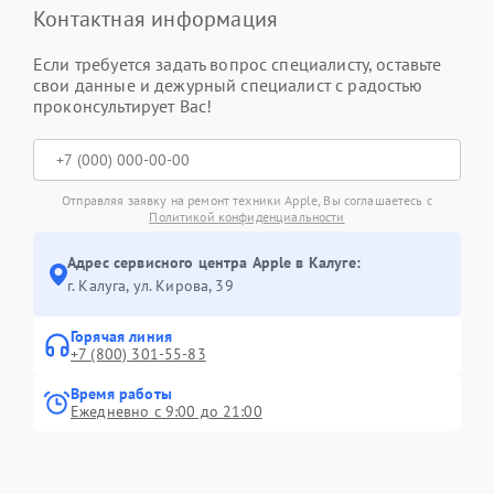
Контактная информация
Если требуется задать вопрос специалисту, оставьте
свои данные и дежурный специалист с радостью
проконсультирует Вас!
Отправляя заявку на ремонт техники Apple, Вы соглашаетесь с
Политикой конфиденциальности
Адрес сервисного центра Apple в Калуге:
г. Калуга, ул. Кирова, 39
Горячая линия
+7 (800) 301-55-83
Время работы
Ежедневно с 9:00 до 21:00