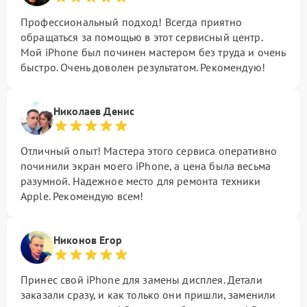
Профессиональный подход! Всегда приятно
обращаться за помощью в этот сервисный центр.
Мой iPhone был починен мастером без труда и очень
быстро. Очень доволен результатом. Рекомендую!
Николаев Денис
Отличный опыт! Мастера этого сервиса оперативно
починили экран моего iPhone, а цена была весьма
разумной. Надежное место для ремонта техники
Apple. Рекомендую всем!
Никонов Егор
Принес свой iPhone для замены дисплея. Детали
заказали сразу, и как только они пришли, заменили