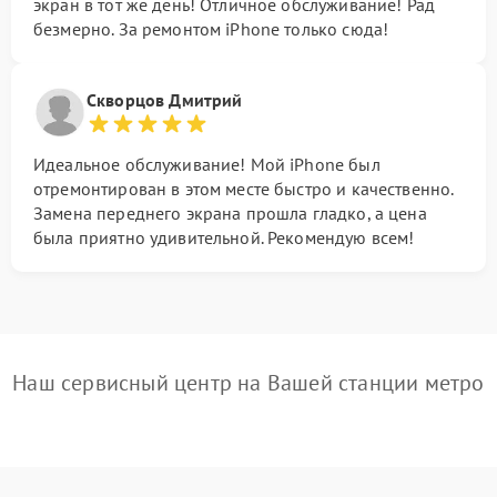
экран в тот же день! Отличное обслуживание! Рад
безмерно. За ремонтом iPhone только сюда!
Скворцов Дмитрий
Идеальное обслуживание! Мой iPhone был
отремонтирован в этом месте быстро и качественно.
Замена переднего экрана прошла гладко, а цена
была приятно удивительной. Рекомендую всем!
Наш сервисный центр на Вашей станции метро