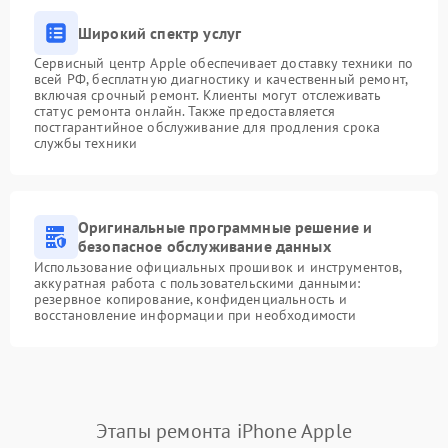
Широкий спектр услуг
Сервисный центр Apple обеспечивает доставку техники по
всей РФ, бесплатную диагностику и качественный ремонт,
включая срочный ремонт. Клиенты могут отслеживать
статус ремонта онлайн. Также предоставляется
постгарантийное обслуживание для продления срока
службы техники
Оригинальные программные решение и
безопасное обслуживание данных
Использование официальных прошивок и инструментов,
аккуратная работа с пользовательскими данными:
резервное копирование, конфиденциальность и
восстановление информации при необходимости
Этапы ремонта iPhone Apple