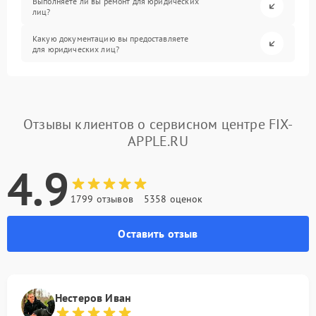
Выполняете ли вы ремонт для юридических
лиц?
Какую документацию вы предоставляете
для юридических лиц?
Отзывы клиентов о сервисном центре FIX-
APPLE.RU
4.9
1799 отзывов
5358 оценок
Оставить отзыв
Нестеров Иван