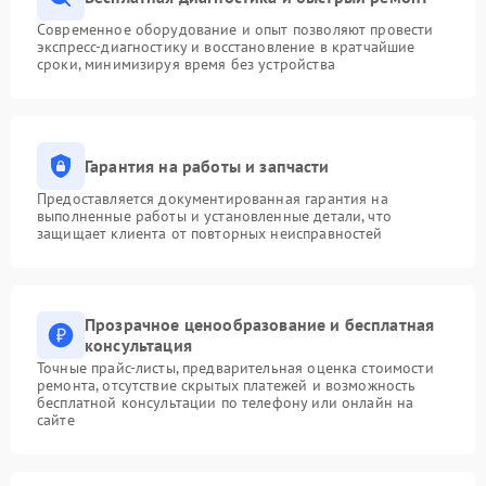
Современное оборудование и опыт позволяют провести
экспресс-диагностику и восстановление в кратчайшие
сроки, минимизируя время без устройства
Гарантия на работы и запчасти
Предоставляется документированная гарантия на
выполненные работы и установленные детали, что
защищает клиента от повторных неисправностей
Прозрачное ценообразование и бесплатная
консультация
Точные прайс-листы, предварительная оценка стоимости
ремонта, отсутствие скрытых платежей и возможность
бесплатной консультации по телефону или онлайн на
сайте