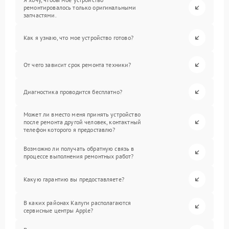
ремонтировалось только оригинальными
запчастями.
Как я узнаю, что мое устройство готово?
От чего зависит срок ремонта техники?
Диагностика проводится бесплатно?
Может ли вместо меня принять устройство
после ремонта другой человек, контактный
телефон которого я предоставлю?
Возможно ли получать обратную связь в
процессе выполнения ремонтных работ?
Какую гарантию вы предоставляете?
В каких районах Калуги располагаются
сервисные центры Apple?