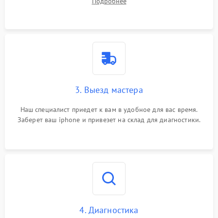
Подробнее
3. Выезд мастера
Наш специалист приедет к вам в удобное для вас время.
Заберет ваш iphone и привезет на склад для диагностики.
4. Диагностика