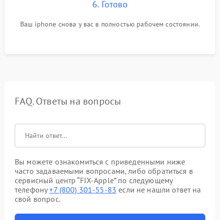
6. Готово
Ваш iphone снова у вас в полностью рабочем состоянии.
FAQ. Ответы на вопросы
Вы можете ознакомиться с приведенными ниже
часто задаваемыми вопросами, либо обратиться в
сервисный центр “FIX-Apple” по следующему
телефону
+7 (800) 301-55-83
если не нашли ответ на
свой вопрос.