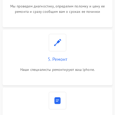
Мы проведем диагностику, определим поломку и цену ее
ремонта и сразу сообщим вам о сроках ее починки
5. Ремонт
Наши специалисты ремонтируют ваш iphone.