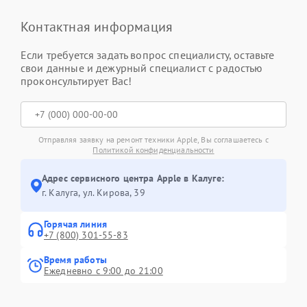
Контактная информация
Если требуется задать вопрос специалисту, оставьте
свои данные и дежурный специалист с радостью
проконсультирует Вас!
Отправляя заявку на ремонт техники Apple, Вы соглашаетесь с
Политикой конфиденциальности
Адрес сервисного центра Apple в Калуге:
г. Калуга, ул. Кирова, 39
Горячая линия
+7 (800) 301-55-83
Время работы
Ежедневно с 9:00 до 21:00