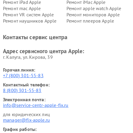
Ремонт iPad Apple
Ремонт iMac Apple
Ремонт mac Apple
Ремонт apple watch Apple
Ремонт VR систем Apple
Ремонт мониторов Apple
Ремонт наушников Apple
Ремонт плееров Apple
Контакты сервис центра
Адрес сервисного центра Apple:
г. Калуга, ул. Кирова, 39
Горячая линия:
+7 (800) 301-55-83
Контактный телефон:
8 (800) 301-55-83
Электронная почта:
info@service-centr-apple-fix.ru
для юридических лиц
manager@fix-apple.ru
График работы: