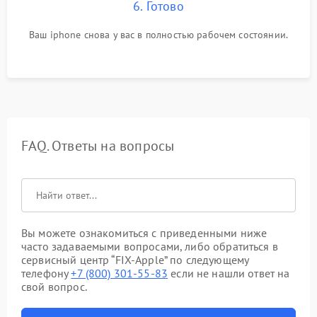
6. Готово
Ваш iphone снова у вас в полностью рабочем состоянии.
FAQ. Ответы на вопросы
Вы можете ознакомиться с приведенными ниже
часто задаваемыми вопросами, либо обратиться в
сервисный центр “FIX-Apple” по следующему
телефону
+7 (800) 301-55-83
если не нашли ответ на
свой вопрос.