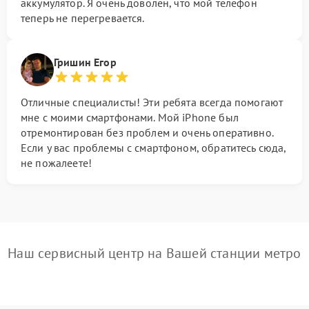
аккумулятор. Я очень доволен, что мой телефон
теперь не перегревается.
Гришин Егор
Отличные специалисты! Эти ребята всегда помогают
мне с моими смартфонами. Мой iPhone был
отремонтирован без проблем и очень оперативно.
Если у вас проблемы с смартфоном, обратитесь сюда,
не пожалеете!
Наш сервисный центр на Вашей станции метро