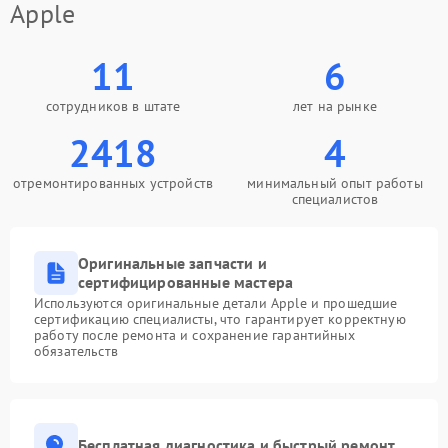
Apple
11
6
сотрудников в штате
лет на рынке
2418
4
отремонтированных устройств
минимальный опыт работы
специалистов
Оригинальные запчасти и
сертифицированные мастера
Используются оригинальные детали Apple и прошедшие
сертификацию специалисты, что гарантирует корректную
работу после ремонта и сохранение гарантийных
обязательств
Бесплатная диагностика и быстрый ремонт