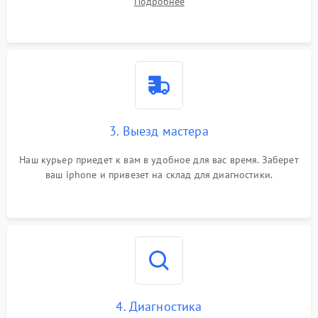
Подробнее
3. Выезд мастера
Наш курьер приедет к вам в удобное для вас время. Заберет
ваш iphone и привезет на склад для диагностики.
4. Диагностика