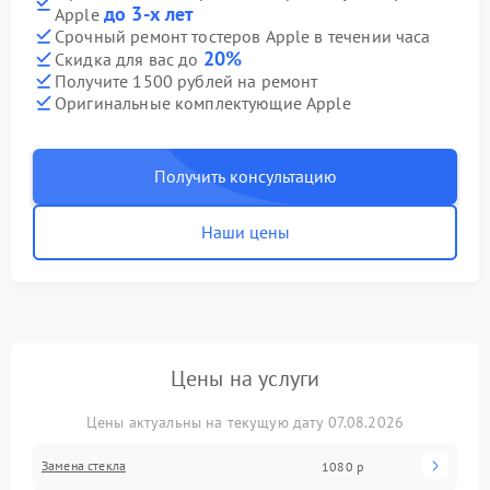
до 3-х лет
Apple
Срочный ремонт тостеров Apple в течении часа
20%
Скидка для вас до
Получите 1500 рублей на ремонт
Оригинальные комплектующие Apple
Получить консультацию
Наши цены
Цены на услуги
Цены актуальны на текущую дату 07.08.2026
Замена стекла
1080 р