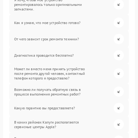
ремонтировалось только оригинальными
запчастями.
Как я узнаю, что мое устройство готово?
От чего зависит срок ремонта техники?
Диагностика проводится бесплатно?
Может ли вместо меня принять устройство
после ремонта другой человек, контактный
телефон которого я предоставлю?
Возможно ли получать обратную связь в
процессе выполнения ремонтных работ?
Какую гарантию вы предоставляете?
В каких районах Калуги располагаются
сервисные центры Apple?