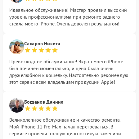
Идеальное обслуживание! Мастер проявил высокий
уровень профессионализма при ремонте заднего
стекла моего iPhone. Очень доволен результатом!
Сахаров Никита
Превосходное обслуживание! Экран моего iPhone
был починен моментально, и цена была очень
дружелюбной к кошельку. Настоятельно рекомендую
этот сервис всем владельцам продукции Apple!
Богданов Даниил
Великолепное обслуживание и качество ремонта!
Мой iPhone 11 Pro Max начал перегреваться. В
сервисе провели полную диагностику и заменили