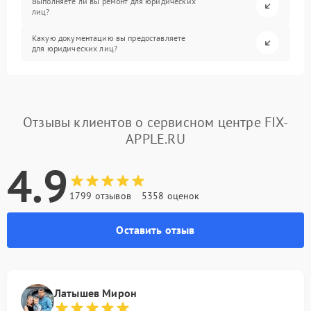
Выполняете ли вы ремонт для юридических
лиц?
Какую документацию вы предоставляете
для юридических лиц?
Отзывы клиентов о сервисном центре FIX-
APPLE.RU
4.9
1799 отзывов
5358 оценок
Оставить отзыв
Латышев Мирон