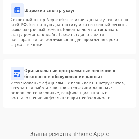
Широкий спектр услуг
Сервисный центр Apple обеспечивает доставку техники по
всей РФ, бесплатную диагностику и качественный ремонт,
включая срочный ремонт. Клиенты могут отслеживать
статус ремонта онлайн. Также предоставляется
постгарантийное обслуживание для продления срока
службы техники
Оригинальные программные решение и
безопасное обслуживание данных
Использование официальных прошивок и инструментов,
аккуратная работа с пользовательскими данными:
резервное копирование, конфиденциальность и
восстановление информации при необходимости
Этапы ремонта iPhone Apple