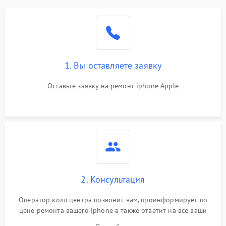
1. Вы оставляете заявку
Оставьте заявку на ремонт iphone Apple
2. Консультация
Оператор колл центра позвонит вам, проинформирует по
цене ремонта вашего iphone а также ответит на все ваши
вопросы.