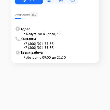
260
Обзор
Отзывы
Адрес
г. Калуга, ул. Кирова, 39
Контакты
+7 (800) 301-55-83
+7 (800) 301-55-83
Время работы
Работаем с 09:00 до 21:00