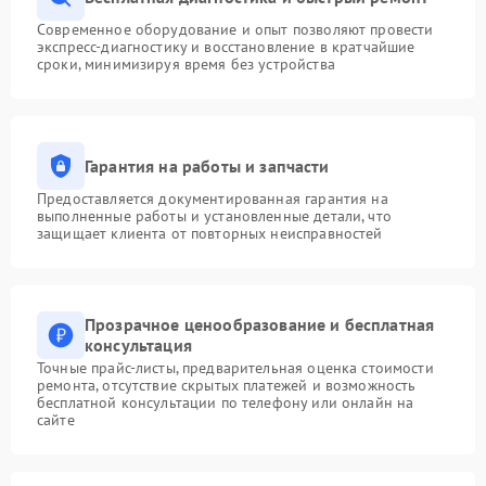
Современное оборудование и опыт позволяют провести
экспресс-диагностику и восстановление в кратчайшие
сроки, минимизируя время без устройства
Гарантия на работы и запчасти
Предоставляется документированная гарантия на
выполненные работы и установленные детали, что
защищает клиента от повторных неисправностей
Прозрачное ценообразование и бесплатная
консультация
Точные прайс-листы, предварительная оценка стоимости
ремонта, отсутствие скрытых платежей и возможность
бесплатной консультации по телефону или онлайн на
сайте