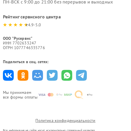
ПН-ВСК с 9:00 до 21:00 без перерывов и выходных
Рейтинг сервисного центра
4.9-5.0
ООО "Русервис"
ИНН 7702633247
ОГРН 1077746335776
Поделиться в соц. сетях:
Мы принимаем
все формы оплаты
Политика конфиденциальности
Вся информация на сайте носит исключительно справочный характер.