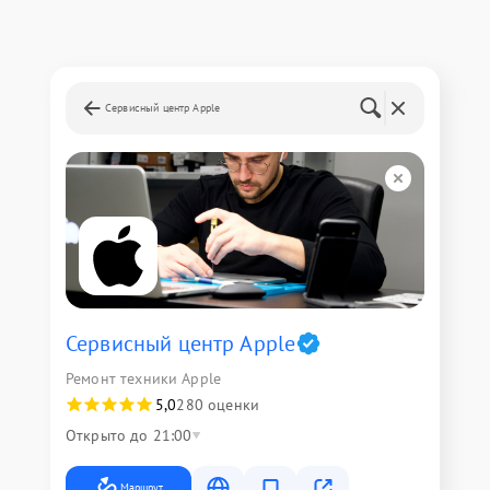
Сервисный центр Apple
Сервисный центр Apple
Ремонт техники Apple
5,0
280 оценки
Открыто до 21:00
Маршрут