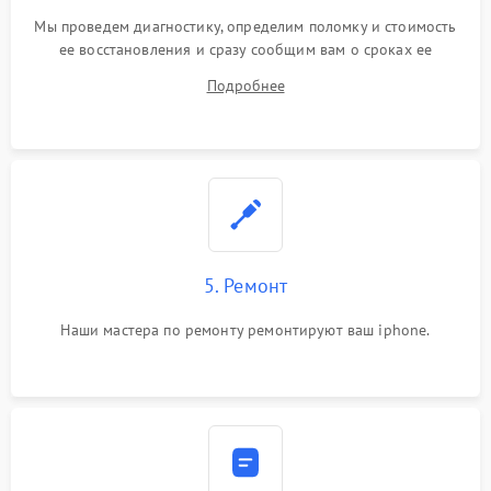
Мы проведем диагностику, определим поломку и стоимость
ее восстановления и сразу сообщим вам о сроках ее
устранения
Подробнее
5. Ремонт
Наши мастера по ремонту ремонтируют ваш iphone.