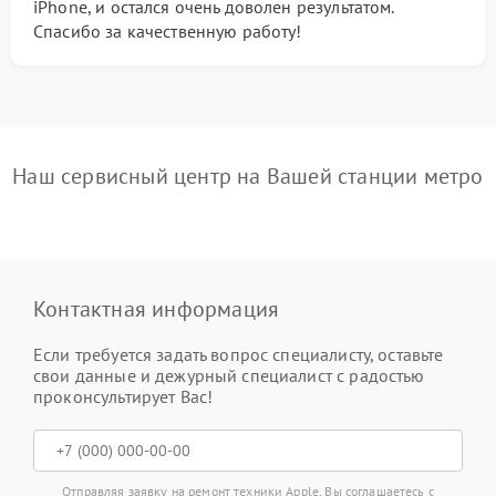
iPhone, и остался очень доволен результатом.
Спасибо за качественную работу!
Наш сервисный центр на Вашей станции метро
Контактная информация
Если требуется задать вопрос специалисту, оставьте
свои данные и дежурный специалист с радостью
проконсультирует Вас!
Отправляя заявку на ремонт техники Apple, Вы соглашаетесь с