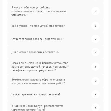
Я хочу, чтобы мое устройство
ремонтировалось только оригинальными
запчастями.
Как я узнаю, что мое устройство готово?
От чего зависит срок ремонта техники?
Диагностика проводится бесплатно?
Может ли вместо меня принять устройство
после ремонта другой человек, контактный
телефон которого я предоставлю?
Возможно ли получать обратную связь в
процессе выполнения ремонтных работ?
Какую гарантию вы предоставляете?
В каких районах Калуги располагаются
сервисные центры Apple?