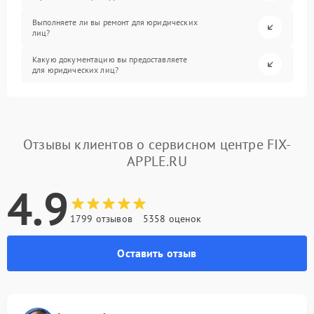
Выполняете ли вы ремонт для юридических
лиц?
Какую документацию вы предоставляете
для юридических лиц?
Отзывы клиентов о сервисном центре FIX-
APPLE.RU
4.9
1799 отзывов
5358 оценок
Оставить отзыв