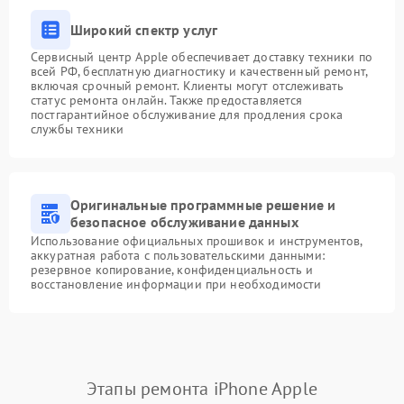
Широкий спектр услуг
Сервисный центр Apple обеспечивает доставку техники по
всей РФ, бесплатную диагностику и качественный ремонт,
включая срочный ремонт. Клиенты могут отслеживать
статус ремонта онлайн. Также предоставляется
постгарантийное обслуживание для продления срока
службы техники
Оригинальные программные решение и
безопасное обслуживание данных
Использование официальных прошивок и инструментов,
аккуратная работа с пользовательскими данными:
резервное копирование, конфиденциальность и
восстановление информации при необходимости
Этапы ремонта iPhone Apple