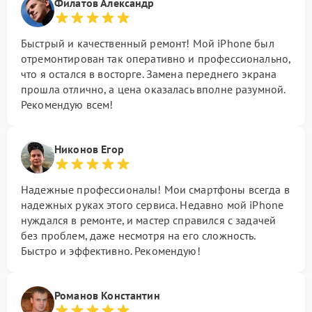
Филатов Александр
Быстрый и качественный ремонт! Мой iPhone был
отремонтирован так оперативно и профессионально,
что я остался в восторге. Замена переднего экрана
прошла отлично, а цена оказалась вполне разумной.
Рекомендую всем!
Никонов Егор
Надежные профессионалы! Мои смартфоны всегда в
надежных руках этого сервиса. Недавно мой iPhone
нуждался в ремонте, и мастер справился с задачей
без проблем, даже несмотря на его сложность.
Быстро и эффективно. Рекомендую!
Романов Константин