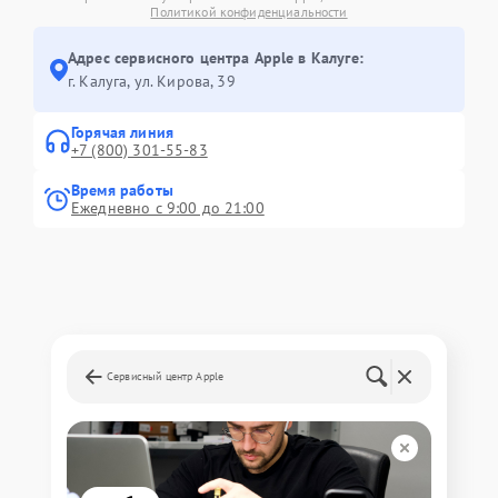
Политикой конфиденциальности
Адрес сервисного центра Apple в Калуге:
г. Калуга, ул. Кирова, 39
Горячая линия
+7 (800) 301-55-83
Время работы
Ежедневно с 9:00 до 21:00
Сервисный центр Apple