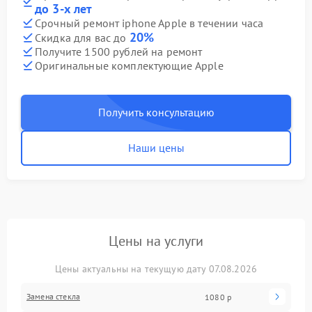
до 3-х лет
Срочный ремонт iphone Apple в течении часа
20%
Скидка для вас до
Получите 1500 рублей на ремонт
Оригинальные комплектующие Apple
Получить консультацию
Наши цены
Цены на услуги
Цены актуальны на текущую дату 07.08.2026
Замена стекла
1080 р