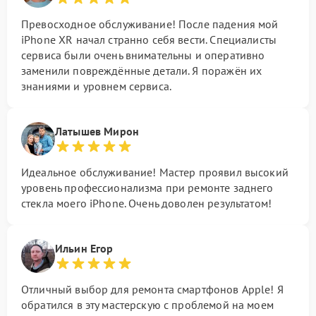
Превосходное обслуживание! После падения мой
iPhone XR начал странно себя вести. Специалисты
сервиса были очень внимательны и оперативно
заменили повреждённые детали. Я поражён их
знаниями и уровнем сервиса.
Латышев Мирон
Идеальное обслуживание! Мастер проявил высокий
уровень профессионализма при ремонте заднего
стекла моего iPhone. Очень доволен результатом!
Ильин Егор
Отличный выбор для ремонта смартфонов Apple! Я
обратился в эту мастерскую с проблемой на моем