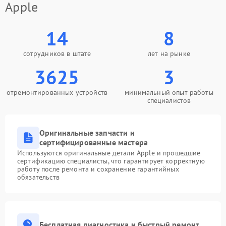
Apple
14
8
сотрудников в штате
лет на рынке
3625
3
отремонтированных устройств
минимальный опыт работы
специалистов
Оригинальные запчасти и
сертифицированные мастера
Используются оригинальные детали Apple и прошедшие
сертификацию специалисты, что гарантирует корректную
работу после ремонта и сохранение гарантийных
обязательств
Бесплатная диагностика и быстрый ремонт