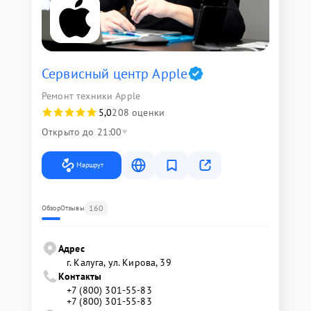
Сервисный центр Apple
Ремонт техники Apple
5,0
208 оценки
Открыто до 21:00
Маршрут
160
Обзор
Отзывы
Адрес
г. Калуга, ул. Кирова, 39
Контакты
+7 (800) 301-55-83
+7 (800) 301-55-83