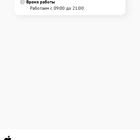
Время работы
Работаем с 09:00 до 21:00