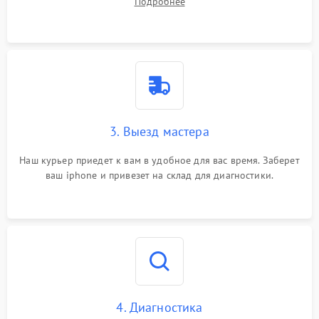
Подробнее
3. Выезд мастера
Наш курьер приедет к вам в удобное для вас время. Заберет
ваш iphone и привезет на склад для диагностики.
4. Диагностика