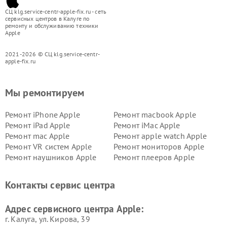
СЦ klg.service-centr-apple-fix.ru - сеть
сервисных центров в Калуге по
ремонту и обслуживанию техники
Apple
2021-2026 © СЦ klg.service-centr-
apple-fix.ru
Мы ремонтируем
Ремонт iPhone Apple
Ремонт macbook Apple
Ремонт iPad Apple
Ремонт iMac Apple
Ремонт mac Apple
Ремонт apple watch Apple
Ремонт VR систем Apple
Ремонт мониторов Apple
Ремонт наушников Apple
Ремонт плееров Apple
Контакты сервис центра
Адрес сервисного центра Apple:
г. Калуга, ул. Кирова, 39