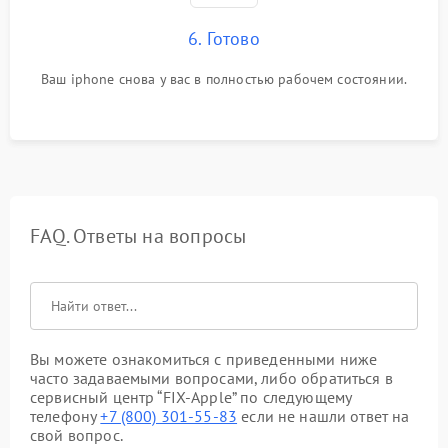
6. Готово
Ваш iphone снова у вас в полностью рабочем состоянии.
FAQ. Ответы на вопросы
Вы можете ознакомиться с приведенными ниже
часто задаваемыми вопросами, либо обратиться в
сервисный центр “FIX-Apple” по следующему
телефону
+7 (800) 301-55-83
если не нашли ответ на
свой вопрос.