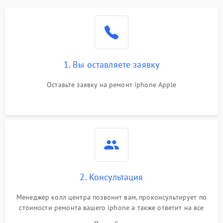
1. Вы оставляете заявку
Оставьте заявку на ремонт iphone Apple
2. Консультация
Менеджер колл центра позвонит вам, проконсультирует по
стоимости ремонта вашего iphone а также ответит на все
ваши вопросы.