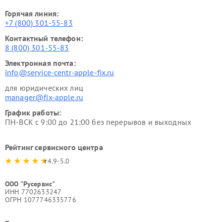
Горячая линия:
+7 (800) 301-55-83
Контактный телефон:
8 (800) 301-55-83
Электронная почта:
info@service-centr-apple-fix.ru
для юридических лиц
manager@fix-apple.ru
График работы:
ПН-ВСК с 9:00 до 21:00 без перерывов и выходных
Рейтинг сервисного центра
4.9-5.0
ООО "Русервис"
ИНН 7702633247
ОГРН 1077746335776