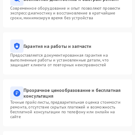
Современное оборудование и опыт позволяют провести
экспресс-диагностику и восстановление в кратчайшие
сроки, минимизируя время без устройства
Гарантия на работы и запчасти
Предоставляется документированная гарантия на
выполненные работы и установленные детали, что
защищает клиента от повторных неисправностей
Прозрачное ценообразование и бесплатная
консультация
Точные прайс-листы, предварительная оценка стоимости
ремонта, отсутствие скрытых платежей и возможность
бесплатной консультации по телефону или онлайн на
сайте