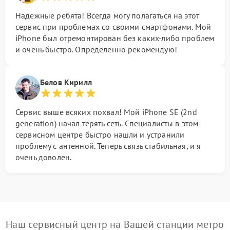
Надежные ребята! Всегда могу полагаться на этот
сервис при проблемах со своими смартфонами. Мой
iPhone был отремонтирован без каких-либо проблем
и очень быстро. Определенно рекомендую!
Белов Кирилл
Сервис выше всяких похвал! Мой iPhone SE (2nd
generation) начал терять сеть. Специалисты в этом
сервисном центре быстро нашли и устранили
проблему с антенной. Теперь связь стабильная, и я
очень доволен.
Наш сервисный центр на Вашей станции метро