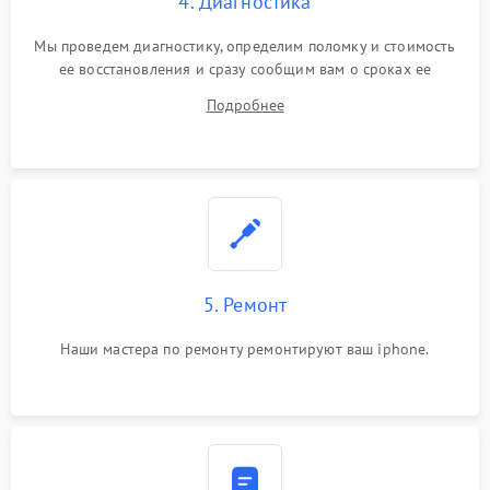
4. Диагностика
Мы проведем диагностику, определим поломку и стоимость
ее восстановления и сразу сообщим вам о сроках ее
ремонта.
Подробнее
5. Ремонт
Наши мастера по ремонту ремонтируют ваш iphone.