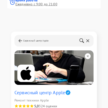
Время работы
Ежедневно с 9:00 до 21:00
Сервисный центр Apple
Сервисный центр Apple
Ремонт техники Apple
5,0
324 оценки