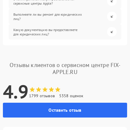
сервисные центры Apple?
Выполняете ли вы ремонт для юридических
лиц?
Какую документацию вы предоставляете
для юридических лиц?
Отзывы клиентов о сервисном центре FIX-
APPLE.RU
4.9
1799 отзывов
5358 оценок
Оставить отзыв