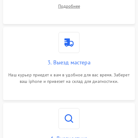
ваши вопросы.
Подробнее
3. Выезд мастера
Наш курьер приедет к вам в удобное для вас время. Заберет
ваш iphone и привезет на склад для диагностики.