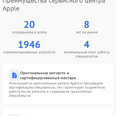
Преимущества сервисного центра
Apple
20
8
сотрудников в штате
лет на рынке
1946
4
отремонтированных устройств
минимальный опыт работы
специалистов
Оригинальные запчасти и
сертифицированные мастера
Используются оригинальные детали Apple и прошедшие
сертификацию специалисты, что гарантирует корректную
работу после ремонта и сохранение гарантийных
обязательств