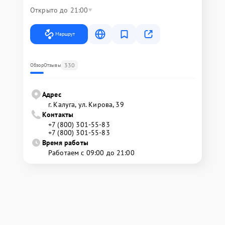
Открыто до 21:00
Маршрут
330
Обзор
Отзывы
Адрес
г. Калуга, ул. Кирова, 39
Контакты
+7 (800) 301-55-83
+7 (800) 301-55-83
Время работы
Работаем с 09:00 до 21:00