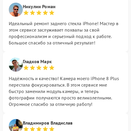
Никулин Роман
Идеальный ремонт заднего стекла iPhone! Мастер в
этом сервисе заслуживает похвалы за свой
профессионализм и серьезный подход к работе.
Большое спасибо за отличный результат!
Гладков Марк
Надёжность и качество! Камера моего iPhone 8 Plus
перестала фокусироваться. В этом сервисе мне
быстро заменили модуль камеры, и теперь
фотографии получаются просто великолепными.
Огромное спасибо за отличную работу!
Владимиров Владислав