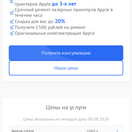
до 3-х лет
принтеров Apple
Срочный ремонт лазерных принтеров Apple в
течении часа
20%
Скидка для вас до
Получите 1500 рублей на ремонт
Оригинальные комплектующие Apple
Получить консультацию
Наши цены
Цены на услуги
Цены актуальны на текущую дату 06.08.2026
Замена стекла
1080 р