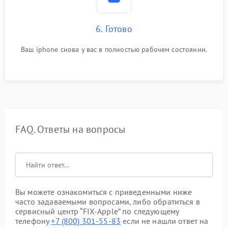
6. Готово
Ваш iphone снова у вас в полностью рабочем состоянии.
FAQ. Ответы на вопросы
Вы можете ознакомиться с приведенными ниже
часто задаваемыми вопросами, либо обратиться в
сервисный центр “FIX-Apple” по следующему
телефону
+7 (800) 301-55-83
если не нашли ответ на