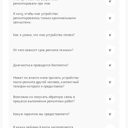
ремонтировали при мне.
Я хочу, чтобы мое устройство
ремонтировалось только оригинальными
запчастями.
Как я узнаю, что мое устройство готово?
От чего зависит срок ремонта техники?
Диагностика проводится бесплатно?
Может ли вместо меня принять устройство
после ремонта другой человек, контактный
телефон которого я предоставлю?
Возможно ли получать обратную связь в
процессе выполнения ремонтных работ?
Какую гарантию вы предоставляете?
В каких районах Калуги располагаются