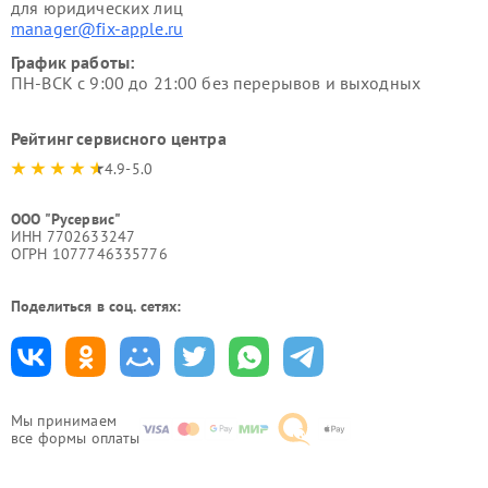
для юридических лиц
manager@fix-apple.ru
График работы:
ПН-ВСК с 9:00 до 21:00 без перерывов и выходных
Рейтинг сервисного центра
4.9-5.0
ООО "Русервис"
ИНН 7702633247
ОГРН 1077746335776
Поделиться в соц. сетях:
Мы принимаем
все формы оплаты