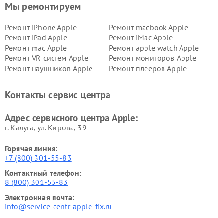
Мы ремонтируем
Ремонт iPhone Apple
Ремонт macbook Apple
Ремонт iPad Apple
Ремонт iMac Apple
Ремонт mac Apple
Ремонт apple watch Apple
Ремонт VR систем Apple
Ремонт мониторов Apple
Ремонт наушников Apple
Ремонт плееров Apple
Контакты сервис центра
Адрес сервисного центра Apple:
г. Калуга, ул. Кирова, 39
Горячая линия:
+7 (800) 301-55-83
Контактный телефон:
8 (800) 301-55-83
Электронная почта:
info@service-centr-apple-fix.ru