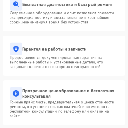
Бесплатная диагностика и быстрый ремонт
Современное оборудование и опыт позволяют провести
экспресс-диагностику и восстановление в кратчайшие
сроки, минимизируя время без устройства
Гарантия на работы и запчасти
Предоставляется документированная гарантия на
выполненные работы и установленные детали, что
защищает клиента от повторных неисправностей
Прозрачное ценообразование и бесплатная
консультация
Точные прайс-листы, предварительная оценка стоимости
ремонта, отсутствие скрытых платежей и возможность
бесплатной консультации по телефону или онлайн на
сайте