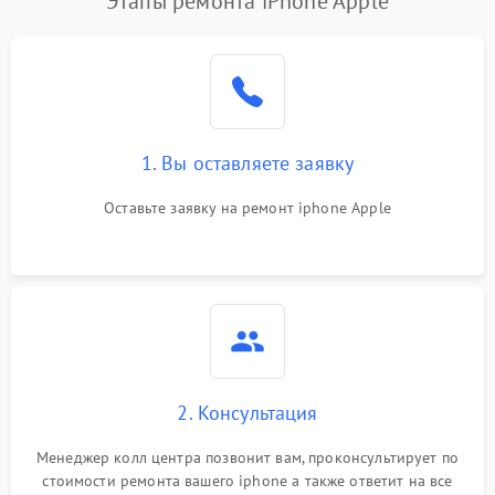
Этапы ремонта iPhone Apple
1. Вы оставляете заявку
Оставьте заявку на ремонт iphone Apple
2. Консультация
Менеджер колл центра позвонит вам, проконсультирует по
стоимости ремонта вашего iphone а также ответит на все