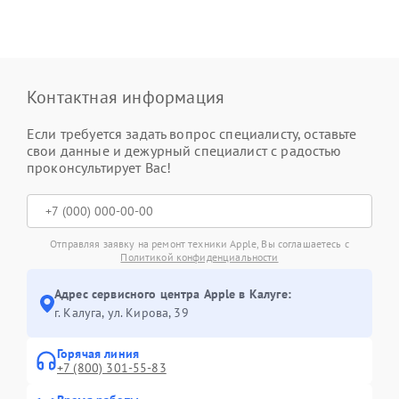
Контактная информация
Если требуется задать вопрос специалисту, оставьте
свои данные и дежурный специалист с радостью
проконсультирует Вас!
Отправляя заявку на ремонт техники Apple, Вы соглашаетесь с
Политикой конфиденциальности
Адрес сервисного центра Apple в Калуге:
г. Калуга, ул. Кирова, 39
Горячая линия
+7 (800) 301-55-83