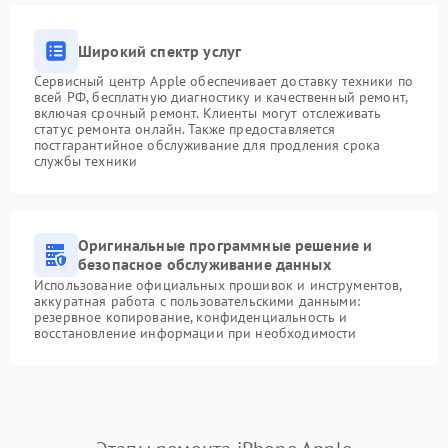
Широкий спектр услуг
Сервисный центр Apple обеспечивает доставку техники по
всей РФ, бесплатную диагностику и качественный ремонт,
включая срочный ремонт. Клиенты могут отслеживать
статус ремонта онлайн. Также предоставляется
постгарантийное обслуживание для продления срока
службы техники
Оригинальные программные решение и
безопасное обслуживание данных
Использование официальных прошивок и инструментов,
аккуратная работа с пользовательскими данными:
резервное копирование, конфиденциальность и
восстановление информации при необходимости