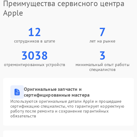
Преимущества сервисного центра
Apple
12
7
сотрудников в штате
лет на рынке
3038
3
отремонтированных устройств
минимальный опыт работы
специалистов
Оригинальные запчасти и
сертифицированные мастера
Используются оригинальные детали Apple и прошедшие
сертификацию специалисты, что гарантирует корректную
работу после ремонта и сохранение гарантийных
обязательств