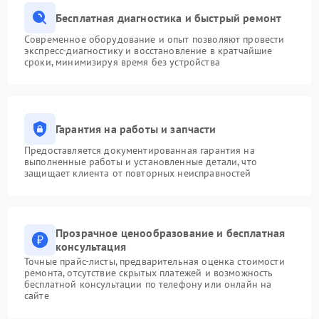
Бесплатная диагностика и быстрый ремонт
Современное оборудование и опыт позволяют провести
экспресс-диагностику и восстановление в кратчайшие
сроки, минимизируя время без устройства
Гарантия на работы и запчасти
Предоставляется документированная гарантия на
выполненные работы и установленные детали, что
защищает клиента от повторных неисправностей
Прозрачное ценообразование и бесплатная
консультация
Точные прайс-листы, предварительная оценка стоимости
ремонта, отсутствие скрытых платежей и возможность
бесплатной консультации по телефону или онлайн на
сайте