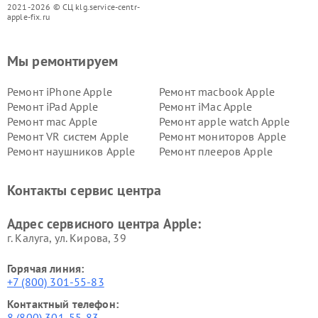
2021-2026 © СЦ klg.service-centr-
apple-fix.ru
Мы ремонтируем
Ремонт iPhone Apple
Ремонт macbook Apple
Ремонт iPad Apple
Ремонт iMac Apple
Ремонт mac Apple
Ремонт apple watch Apple
Ремонт VR систем Apple
Ремонт мониторов Apple
Ремонт наушников Apple
Ремонт плееров Apple
Контакты сервис центра
Адрес сервисного центра Apple:
г. Калуга, ул. Кирова, 39
Горячая линия:
+7 (800) 301-55-83
Контактный телефон:
8 (800) 301-55-83