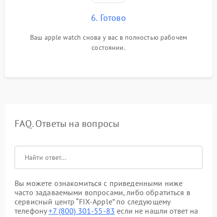
6. Готово
Ваш apple watch снова у вас в полностью рабочем
состоянии.
FAQ. Ответы на вопросы
Вы можете ознакомиться с приведенными ниже
часто задаваемыми вопросами, либо обратиться в
сервисный центр “FIX-Apple” по следующему
телефону
+7 (800) 301-55-83
если не нашли ответ на