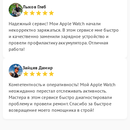
Лыков Глеб
Надежный сервис! Мои Apple Watch начали
некорректно заряжаться. В этом сервисе мне быстро
и качественно заменили зарядное устройство и
провели профилактику аккумулятора. Отличная
работа!
Зайцев Дамир
Компетентность и оперативность! Мой Apple Watch
неожиданно перестал отслеживать активность.
Мастера в этом сервисе быстро диагностировали
проблему и провели ремонт. Спасибо за быстрое
возвращение моего помощника в строй!