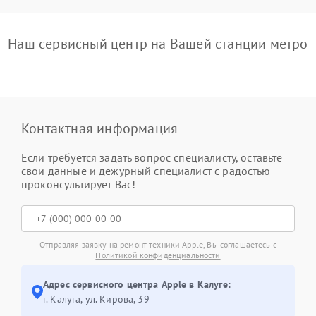
Наш сервисный центр на Вашей станции метро
Контактная информация
Если требуется задать вопрос специалисту, оставьте
свои данные и дежурный специалист с радостью
проконсультирует Вас!
Отправляя заявку на ремонт техники Apple, Вы соглашаетесь с
Политикой конфиденциальности
Адрес сервисного центра Apple в Калуге:
г. Калуга, ул. Кирова, 39