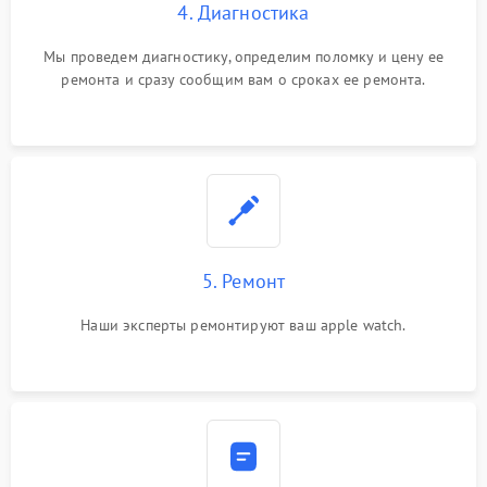
4. Диагностика
Мы проведем диагностику, определим поломку и цену ее
ремонта и сразу сообщим вам о сроках ее ремонта.
5. Ремонт
Наши эксперты ремонтируют ваш apple watch.