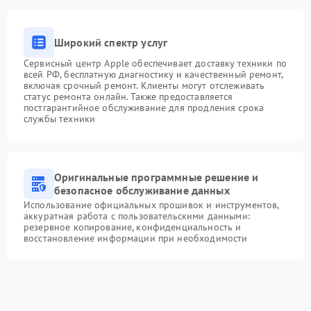
Широкий спектр услуг
Сервисный центр Apple обеспечивает доставку техники по
всей РФ, бесплатную диагностику и качественный ремонт,
включая срочный ремонт. Клиенты могут отслеживать
статус ремонта онлайн. Также предоставляется
постгарантийное обслуживание для продления срока
службы техники
Оригинальные программные решение и
безопасное обслуживание данных
Использование официальных прошивок и инструментов,
аккуратная работа с пользовательскими данными:
резервное копирование, конфиденциальность и
восстановление информации при необходимости