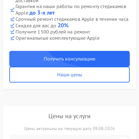
доставкой
Гарантия на наши работы по ремонту стедикамов
до 3-х лет
Apple
Срочный ремонт стедикамов Apple в течении часа
20%
Скидка для вас до
Получите 1500 рублей на ремонт
Оригинальные комплектующие Apple
Получить консультацию
Наши цены
Цены на услуги
Цены актуальны на текущую дату 09.08.2026