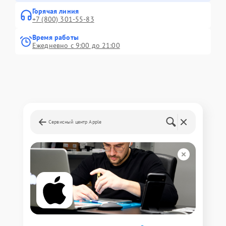
Горячая линия
+7 (800) 301-55-83
Время работы
Ежедневно с 9:00 до 21:00
Сервисный центр Apple