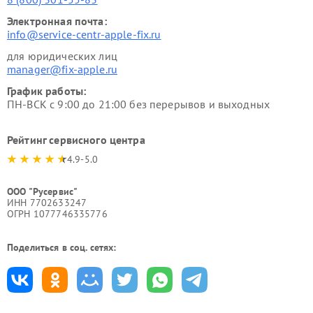
Электронная почта:
info@service-centr-apple-fix.ru
для юридических лиц
manager@fix-apple.ru
График работы:
ПН-ВСК с 9:00 до 21:00 без перерывов и выходных
Рейтинг сервисного центра
4.9-5.0
ООО "Русервис"
ИНН 7702633247
ОГРН 1077746335776
Поделиться в соц. сетях: