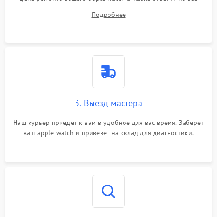
ваши вопросы.
Подробнее
3. Выезд мастера
Наш курьер приедет к вам в удобное для вас время. Заберет
ваш apple watch и привезет на склад для диагностики.