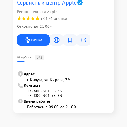
Сервисный центр Apple
Ремонт техники Apple
5,0
176 оценки
Открыто до 21:00
Маршрут
192
Обзор
Отзывы
Адрес
г. Калуга, ул. Кирова, 39
Контакты
+7 (800) 301-55-83
+7 (800) 301-55-83
Время работы
Работаем с 09:00 до 21:00