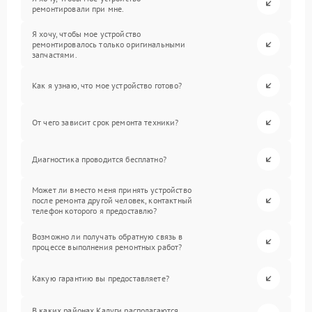
ремонтировали при мне.
Я хочу, чтобы мое устройство
ремонтировалось только оригинальными
запчастями.
Как я узнаю, что мое устройство готово?
От чего зависит срок ремонта техники?
Диагностика проводится бесплатно?
Может ли вместо меня принять устройство
после ремонта другой человек, контактный
телефон которого я предоставлю?
Возможно ли получать обратную связь в
процессе выполнения ремонтных работ?
Какую гарантию вы предоставляете?
В каких районах Калуги располагаются