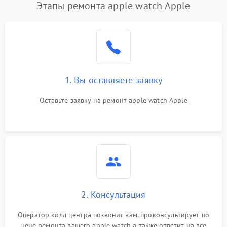
Этапы ремонта apple watch Apple
1. Вы оставляете заявку
Оставьте заявку на ремонт apple watch Apple
2. Консультация
Оператор колл центра позвонит вам, проконсультирует по
цене ремонта вашего apple watch а также ответит на все