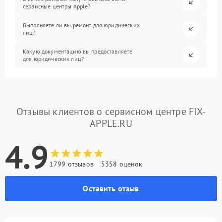
сервисные центры Apple?
Выполняете ли вы ремонт для юридических
лиц?
Какую документацию вы предоставляете
для юридических лиц?
Отзывы клиентов о сервисном центре FIX-
APPLE.RU
4.9
1799 отзывов
5358 оценок
Оставить отзыв