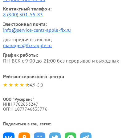
Контактный телефон:
8 (800) 301-55-83
Электронная почта:
info@service-centr-apple-fix.ru
для юридических лиц
manager@fix-apple.ru
График работы:
ПН-ВСК с 9:00 до 21:00 без перерывов и выходных
Рейтинг сервисного центра
4.9-5.0
ООО "Русервис"
ИНН 7702633247
ОГРН 1077746335776
Поделиться в соц. сетях: