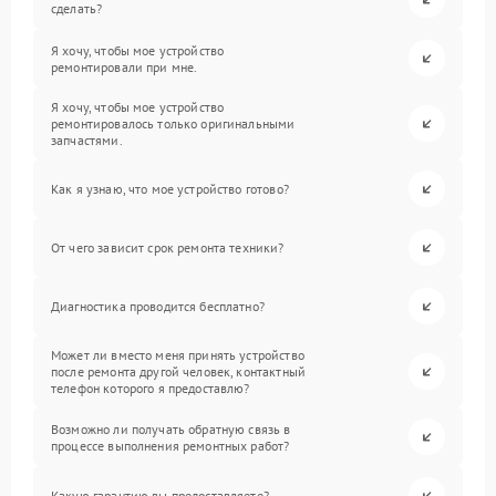
сделать?
Я хочу, чтобы мое устройство
ремонтировали при мне.
Я хочу, чтобы мое устройство
ремонтировалось только оригинальными
запчастями.
Как я узнаю, что мое устройство готово?
От чего зависит срок ремонта техники?
Диагностика проводится бесплатно?
Может ли вместо меня принять устройство
после ремонта другой человек, контактный
телефон которого я предоставлю?
Возможно ли получать обратную связь в
процессе выполнения ремонтных работ?
Какую гарантию вы предоставляете?