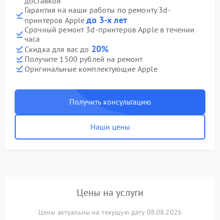
доставкой
Гарантия на наши работы по ремонту 3d-
до 3-х лет
принтеров Apple
Срочный ремонт 3d-принтеров Apple в течении
часа
20%
Скидка для вас до
Получите 1500 рублей на ремонт
Оригинальные комплектующие Apple
Получить консультацию
Наши цены
Цены на услуги
Цены актуальны на текущую дату 08.08.2026