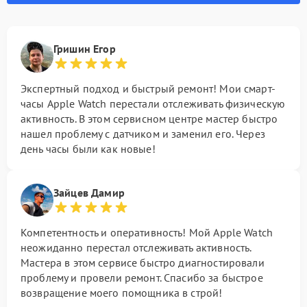
Гришин Егор
Экспертный подход и быстрый ремонт! Мои смарт-
часы Apple Watch перестали отслеживать физическую
активность. В этом сервисном центре мастер быстро
нашел проблему с датчиком и заменил его. Через
день часы были как новые!
Зайцев Дамир
Компетентность и оперативность! Мой Apple Watch
неожиданно перестал отслеживать активность.
Мастера в этом сервисе быстро диагностировали
проблему и провели ремонт. Спасибо за быстрое
возвращение моего помощника в строй!