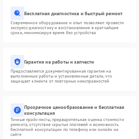
Бесплатная диагностика и быстрый ремонт
Современное оборудование и опыт позволяют провести
экспресс-диагностику и восстановление в кратчайшие
сроки, минимизируя время без устройства
Гарантия на работы и запчасти
Предоставляется документированная гарантия на
выполненные работы и установленные детали, что
защищает клиента от повторных неисправностей
Прозрачное ценообразование и бесплатная
консультация
Точные прайс-листы, предварительная оценка стоимости
ремонта, отсутствие скрытых платежей и возможность
бесплатной консультации по телефону или онлайн на
сайте