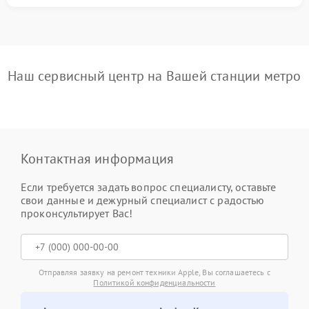
Наш сервисный центр на Вашей станции метро
Контактная информация
Если требуется задать вопрос специалисту, оставьте
свои данные и дежурный специалист с радостью
проконсультирует Вас!
Отправляя заявку на ремонт техники Apple, Вы соглашаетесь с
Политикой конфиденциальности