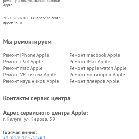
ремонту и обслуживанию техники
Apple
2021-2026 © СЦ klg.service-centr-
apple-fix.ru
Мы ремонтируем
Ремонт iPhone Apple
Ремонт macbook Apple
Ремонт iPad Apple
Ремонт iMac Apple
Ремонт mac Apple
Ремонт apple watch Apple
Ремонт VR систем Apple
Ремонт мониторов Apple
Ремонт наушников Apple
Ремонт плееров Apple
Контакты сервис центра
Адрес сервисного центра Apple:
г. Калуга, ул. Кирова, 39
Горячая линия:
+7 (800) 301-55-83