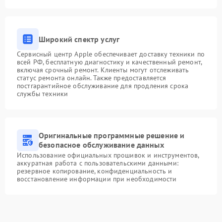
Широкий спектр услуг
Сервисный центр Apple обеспечивает доставку техники по
всей РФ, бесплатную диагностику и качественный ремонт,
включая срочный ремонт. Клиенты могут отслеживать
статус ремонта онлайн. Также предоставляется
постгарантийное обслуживание для продления срока
службы техники
Оригинальные программные решение и
безопасное обслуживание данных
Использование официальных прошивок и инструментов,
аккуратная работа с пользовательскими данными:
резервное копирование, конфиденциальность и
восстановление информации при необходимости