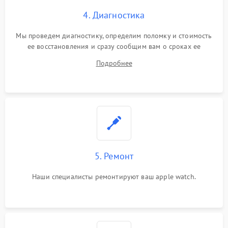
4. Диагностика
Мы проведем диагностику, определим поломку и стоимость
ее восстановления и сразу сообщим вам о сроках ее
ремонта.
Подробнее
5. Ремонт
Наши специалисты ремонтируют ваш apple watch.