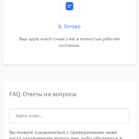
6. Готово
Ваш apple watch снова у вас в полностью рабочем
состоянии.
FAQ. Ответы на вопросы
Вы можете ознакомиться с приведенными ниже
часто задаваемыми вопросами, либо обратиться в