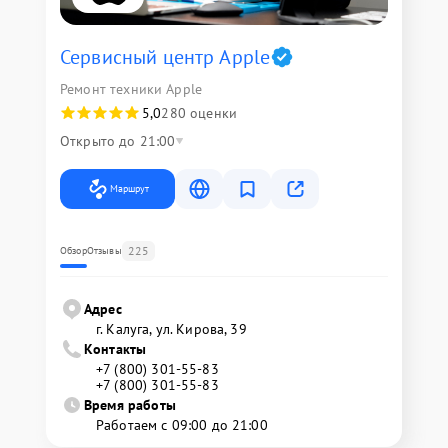
Сервисный центр Apple
Ремонт техники Apple
5,0
280 оценки
Открыто до 21:00
Маршрут
225
Обзор
Отзывы
Адрес
г. Калуга, ул. Кирова, 39
Контакты
+7 (800) 301-55-83
+7 (800) 301-55-83
Время работы
Работаем с 09:00 до 21:00