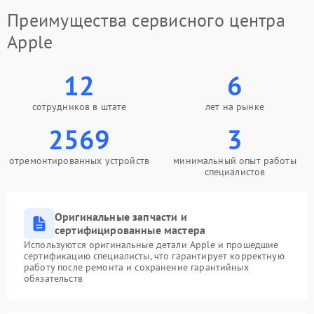
Преимущества сервисного центра
Apple
12
6
сотрудников в штате
лет на рынке
2569
3
отремонтированных устройств
минимальный опыт работы
специалистов
Оригинальные запчасти и
сертифицированные мастера
Используются оригинальные детали Apple и прошедшие
сертификацию специалисты, что гарантирует корректную
работу после ремонта и сохранение гарантийных
обязательств