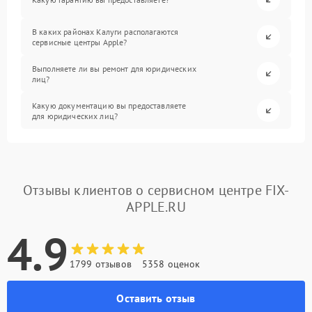
В каких районах Калуги располагаются
сервисные центры Apple?
Выполняете ли вы ремонт для юридических
лиц?
Какую документацию вы предоставляете
для юридических лиц?
Отзывы клиентов о сервисном центре FIX-
APPLE.RU
4.9
1799 отзывов
5358 оценок
Оставить отзыв