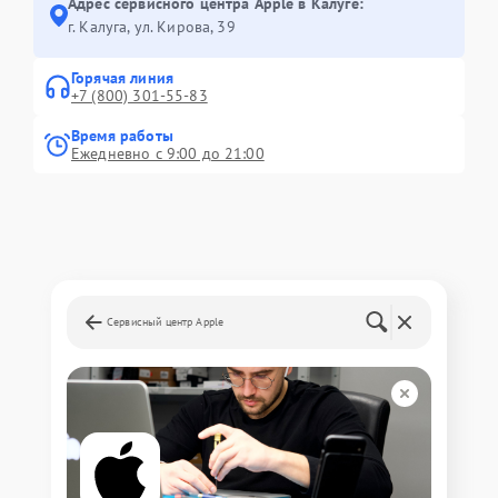
Адрес сервисного центра Apple в Калуге:
г. Калуга, ул. Кирова, 39
Горячая линия
+7 (800) 301-55-83
Время работы
Ежедневно с 9:00 до 21:00
Сервисный центр Apple