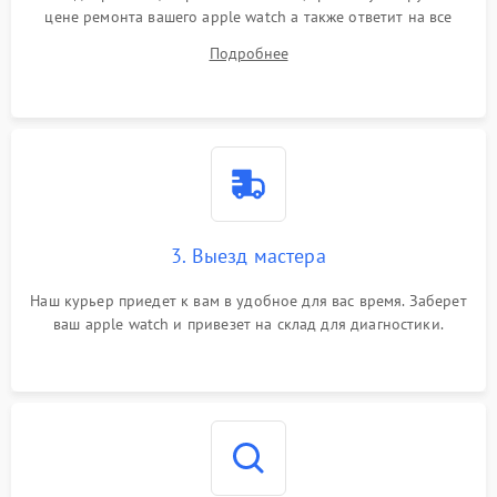
цене ремонта вашего apple watch а также ответит на все
ваши вопросы.
Подробнее
3. Выезд мастера
Наш курьер приедет к вам в удобное для вас время. Заберет
ваш apple watch и привезет на склад для диагностики.