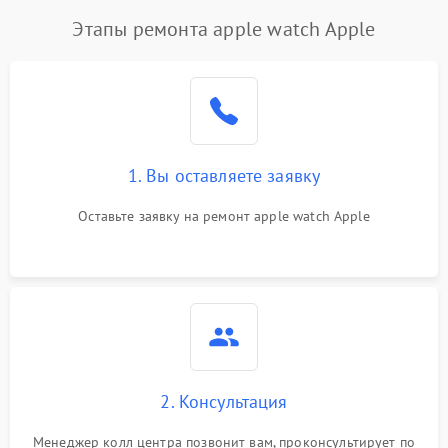
Этапы ремонта apple watch Apple
1. Вы оставляете заявку
Оставьте заявку на ремонт apple watch Apple
2. Консультация
Менеджер колл центра позвонит вам, проконсультирует по