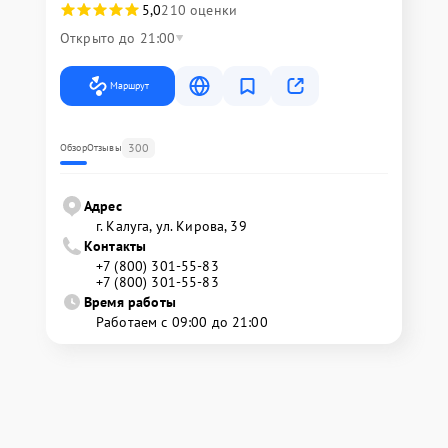
5,0
210 оценки
Открыто до 21:00
Маршрут
300
Обзор
Отзывы
Адрес
г. Калуга, ул. Кирова, 39
Контакты
+7 (800) 301-55-83
+7 (800) 301-55-83
Время работы
Работаем с 09:00 до 21:00