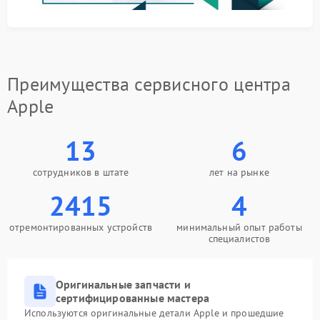
Преимущества сервисного центра
Apple
13
6
сотрудников в штате
лет на рынке
2415
4
отремонтированных устройств
минимальный опыт работы
специалистов
Оригинальные запчасти и
сертифицированные мастера
Используются оригинальные детали Apple и прошедшие