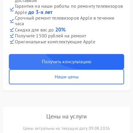
доставкой
Гарантия на наши работы по ремонту телевизоров
до 3-х лет
Apple
Срочный ремонт телевизоров Apple в течении
часа
20%
Скидка для вас до
Получите 1500 рублей на ремонт
Оригинальные комплектующие Apple
Получить консультацию
Наши цены
Цены на услуги
Цены актуальны на текущую дату 09.08.2026