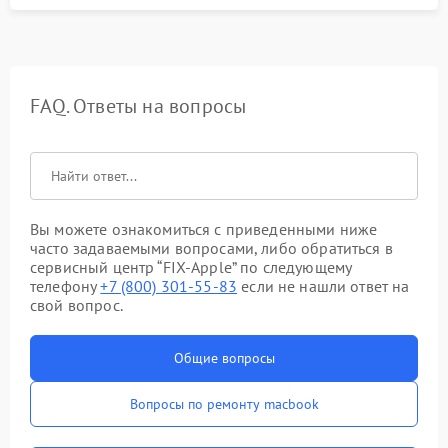
FAQ. Ответы на вопросы
Вы можете ознакомиться с приведенными ниже
часто задаваемыми вопросами, либо обратиться в
сервисный центр “FIX-Apple” по следующему
телефону
+7 (800) 301-55-83
если не нашли ответ на
свой вопрос.
Общие вопросы
Вопросы по ремонту macbook