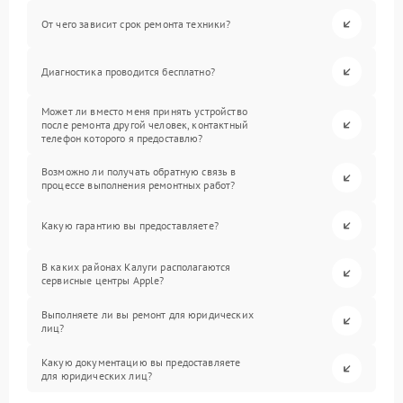
От чего зависит срок ремонта техники?
Диагностика проводится бесплатно?
Может ли вместо меня принять устройство
после ремонта другой человек, контактный
телефон которого я предоставлю?
Возможно ли получать обратную связь в
процессе выполнения ремонтных работ?
Какую гарантию вы предоставляете?
В каких районах Калуги располагаются
сервисные центры Apple?
Выполняете ли вы ремонт для юридических
лиц?
Какую документацию вы предоставляете
для юридических лиц?