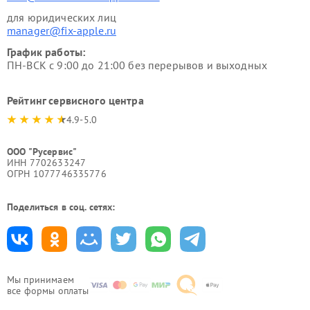
для юридических лиц
manager@fix-apple.ru
График работы:
ПН-ВСК с 9:00 до 21:00 без перерывов и выходных
Рейтинг сервисного центра
4.9-5.0
ООО "Русервис"
ИНН 7702633247
ОГРН 1077746335776
Поделиться в соц. сетях:
Мы принимаем
все формы оплаты