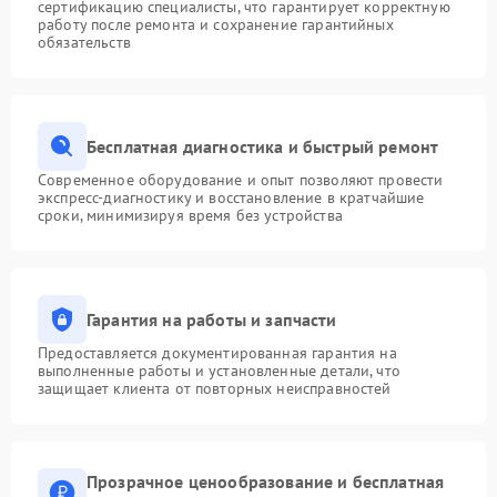
сертификацию специалисты, что гарантирует корректную
работу после ремонта и сохранение гарантийных
обязательств
Бесплатная диагностика и быстрый ремонт
Современное оборудование и опыт позволяют провести
экспресс-диагностику и восстановление в кратчайшие
сроки, минимизируя время без устройства
Гарантия на работы и запчасти
Предоставляется документированная гарантия на
выполненные работы и установленные детали, что
защищает клиента от повторных неисправностей
Прозрачное ценообразование и бесплатная