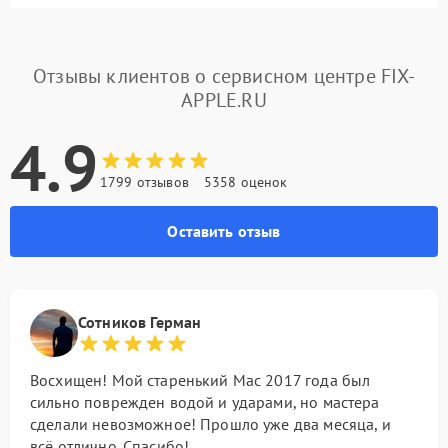
Отзывы клиентов о сервисном центре FIX-
APPLE.RU
4.9
1799 отзывов
5358 оценок
Оставить отзыв
Сотников Герман
Восхищен! Мой старенький Mac 2017 года был
сильно поврежден водой и ударами, но мастера
сделали невозможное! Прошло уже два месяца, и
всё отлично. Спасибо!