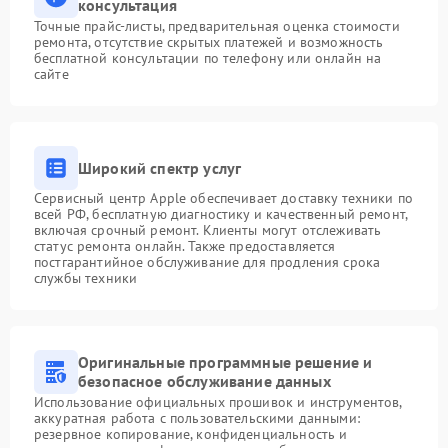
консультация
Точные прайс-листы, предварительная оценка стоимости
ремонта, отсутствие скрытых платежей и возможность
бесплатной консультации по телефону или онлайн на
сайте
Широкий спектр услуг
Сервисный центр Apple обеспечивает доставку техники по
всей РФ, бесплатную диагностику и качественный ремонт,
включая срочный ремонт. Клиенты могут отслеживать
статус ремонта онлайн. Также предоставляется
постгарантийное обслуживание для продления срока
службы техники
Оригинальные программные решение и
безопасное обслуживание данных
Использование официальных прошивок и инструментов,
аккуратная работа с пользовательскими данными:
резервное копирование, конфиденциальность и