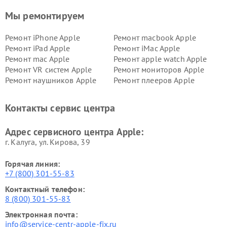
Мы ремонтируем
Ремонт iPhone Apple
Ремонт macbook Apple
Ремонт iPad Apple
Ремонт iMac Apple
Ремонт mac Apple
Ремонт apple watch Apple
Ремонт VR систем Apple
Ремонт мониторов Apple
Ремонт наушников Apple
Ремонт плееров Apple
Контакты сервис центра
Адрес сервисного центра Apple:
г. Калуга, ул. Кирова, 39
Горячая линия:
+7 (800) 301-55-83
Контактный телефон:
8 (800) 301-55-83
Электронная почта:
info@service-centr-apple-fix.ru