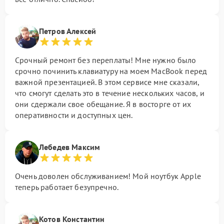
Петров Алексей
Срочный ремонт без переплаты! Мне нужно было
срочно починить клавиатуру на моем MacBook перед
важной презентацией. В этом сервисе мне сказали,
что смогут сделать это в течение нескольких часов, и
они сдержали свое обещание. Я в восторге от их
оперативности и доступных цен.
Лебедев Максим
Очень доволен обслуживанием! Мой ноутбук Apple
теперь работает безупречно.
Котов Константин