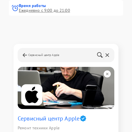
Время работы
Ежедневно с 9:00 до 21:00
Сервисный центр Apple
Сервисный центр Apple
Ремонт техники Apple