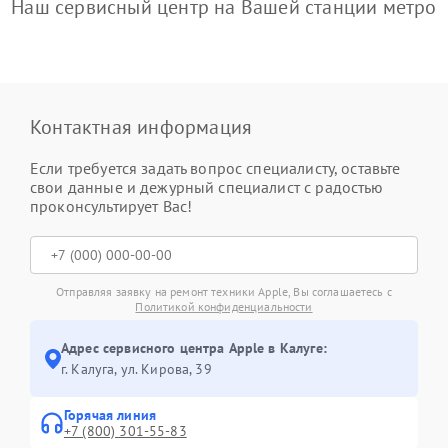
Наш сервисный центр на Вашей станции метро
Контактная информация
Если требуется задать вопрос специалисту, оставьте
свои данные и дежурный специалист с радостью
проконсультирует Вас!
Отправляя заявку на ремонт техники Apple, Вы соглашаетесь с
Политикой конфиденциальности
Адрес сервисного центра Apple в Калуге:
г. Калуга, ул. Кирова, 39
Горячая линия
+7 (800) 301-55-83