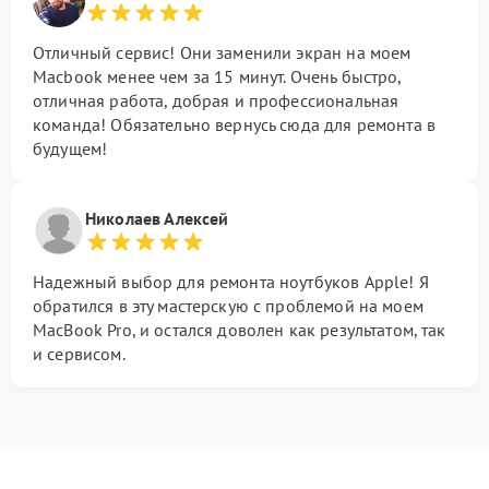
Отличный сервис! Они заменили экран на моем
Macbook менее чем за 15 минут. Очень быстро,
отличная работа, добрая и профессиональная
команда! Обязательно вернусь сюда для ремонта в
будущем!
Николаев Алексей
Надежный выбор для ремонта ноутбуков Apple! Я
обратился в эту мастерскую с проблемой на моем
MacBook Pro, и остался доволен как результатом, так
и сервисом.