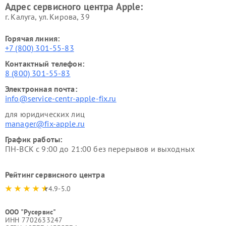
Адрес сервисного центра Apple:
г. Калуга, ул. Кирова, 39
Горячая линия:
+7 (800) 301-55-83
Контактный телефон:
8 (800) 301-55-83
Электронная почта:
info@service-centr-apple-fix.ru
для юридических лиц
manager@fix-apple.ru
График работы:
ПН-ВСК с 9:00 до 21:00 без перерывов и выходных
Рейтинг сервисного центра
4.9-5.0
ООО "Русервис"
ИНН 7702633247