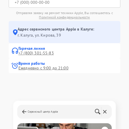
Отправляя заявку на ремонт техники Apple, Вы соглашаетесь с
Политикой конфиденциальности
Адрес сервисного центра Apple в Калуге:
г. Калуга, ул. Кирова, 39
Горячая линия
+7 (800) 301-55-83
Время работы
Ежедневно с 9:00 до 21:00
Сервисный центр Apple