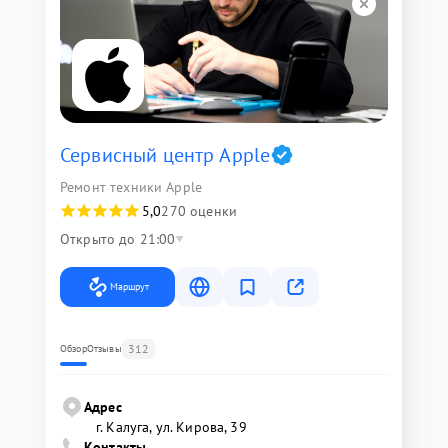
Сервисный центр Apple
Ремонт техники Apple
5,0
270 оценки
Открыто до 21:00
Маршрут
312
Обзор
Отзывы
Адрес
г. Калуга, ул. Кирова, 39
Контакты