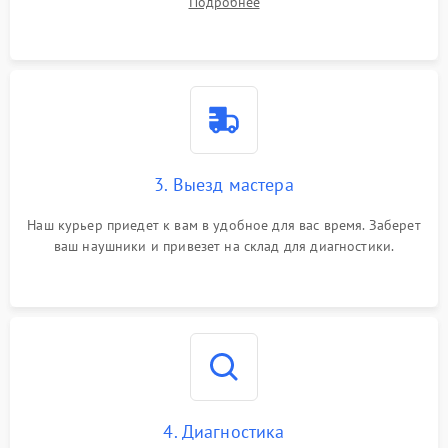
Подробнее
3. Выезд мастера
Наш курьер приедет к вам в удобное для вас время. Заберет
ваш наушники и привезет на склад для диагностики.
4. Диагностика