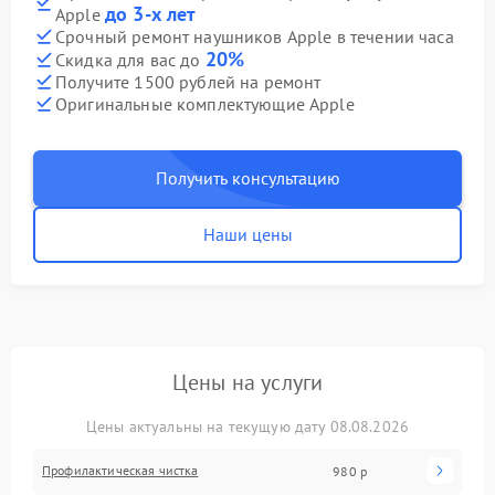
до 3-х лет
Apple
Срочный ремонт наушников Apple в течении часа
20%
Скидка для вас до
Получите 1500 рублей на ремонт
Оригинальные комплектующие Apple
Получить консультацию
Наши цены
Цены на услуги
Цены актуальны на текущую дату 08.08.2026
Профилактическая чистка
980 р