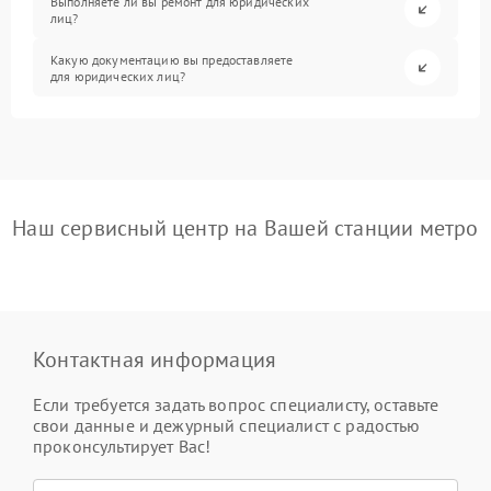
Выполняете ли вы ремонт для юридических
лиц?
Какую документацию вы предоставляете
для юридических лиц?
Наш сервисный центр на Вашей станции метро
Контактная информация
Если требуется задать вопрос специалисту, оставьте
свои данные и дежурный специалист с радостью
проконсультирует Вас!