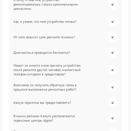
ремонтировалось только оригинальными
запчастями.
Как я узнаю, что мое устройство готово?
От чего зависит срок ремонта техники?
Диагностика проводится бесплатно?
Может ли вместо меня принять устройство
после ремонта другой человек, контактный
телефон которого я предоставлю?
Возможно ли получать обратную связь в
процессе выполнения ремонтных работ?
Какую гарантию вы предоставляете?
В каких районах Калуги располагаются
сервисные центры Apple?