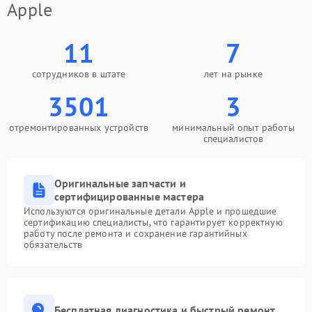
Apple
11
7
сотрудников в штате
лет на рынке
3501
3
отремонтированных устройств
минимальный опыт работы
специалистов
Оригинальные запчасти и
сертифицированные мастера
Используются оригинальные детали Apple и прошедшие
сертификацию специалисты, что гарантирует корректную
работу после ремонта и сохранение гарантийных
обязательств
Бесплатная диагностика и быстрый ремонт