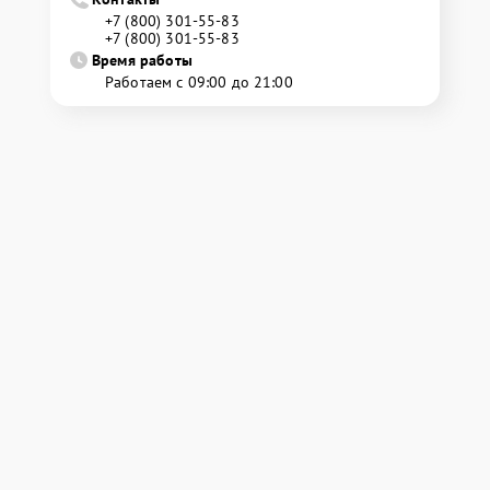
+7 (800) 301-55-83
+7 (800) 301-55-83
Время работы
Работаем с 09:00 до 21:00