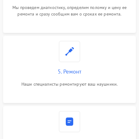
Мы проведем диагностику, определим поломку и цену ее
ремонта и сразу сообщим вам о сроках ее ремонта.
5. Ремонт
Наши специалисты ремонтируют ваш наушники.