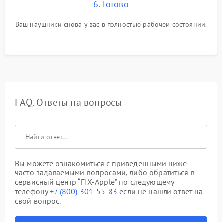
6. Готово
Ваш наушники снова у вас в полностью рабочем состоянии.
FAQ. Ответы на вопросы
Вы можете ознакомиться с приведенными ниже
часто задаваемыми вопросами, либо обратиться в
сервисный центр “FIX-Apple” по следующему
телефону
+7 (800) 301-55-83
если не нашли ответ на
свой вопрос.