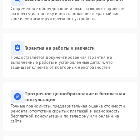
Современное оборудование и опыт позволяют провести
экспресс-диагностику и восстановление в кратчайшие
сроки, минимизируя время без устройства
Гарантия на работы и запчасти
Предоставляется документированная гарантия на
выполненные работы и установленные детали, что
защищает клиента от повторных неисправностей
Прозрачное ценообразование и бесплатная
консультация
Точные прайс-листы, предварительная оценка стоимости
ремонта, отсутствие скрытых платежей и возможность
бесплатной консультации по телефону или онлайн на
сайте