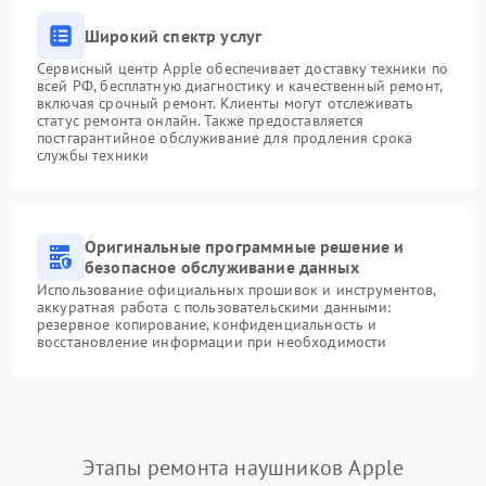
Широкий спектр услуг
Сервисный центр Apple обеспечивает доставку техники по
всей РФ, бесплатную диагностику и качественный ремонт,
включая срочный ремонт. Клиенты могут отслеживать
статус ремонта онлайн. Также предоставляется
постгарантийное обслуживание для продления срока
службы техники
Оригинальные программные решение и
безопасное обслуживание данных
Использование официальных прошивок и инструментов,
аккуратная работа с пользовательскими данными:
резервное копирование, конфиденциальность и
восстановление информации при необходимости
Этапы ремонта наушников Apple