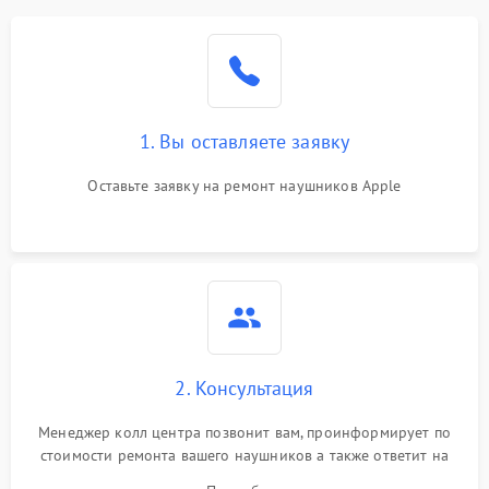
1. Вы оставляете заявку
Оставьте заявку на ремонт наушников Apple
2. Консультация
Менеджер колл центра позвонит вам, проинформирует по
стоимости ремонта вашего наушников а также ответит на
все ваши вопросы.