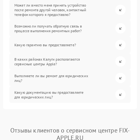
Может ли вместо меня принять устройство
после ремонта другой человек, контактный
телефон которого я предоставлю?
Возможно ли получать обратную связь в
процессе выполнения ремонтных работ?
Какую гарантию вы предоставляете?
В каких районах Калуги располагаются
сервисные центры Apple?
Выполняете ли вы ремонт для юридических
лиц?
Какую документацию вы предоставляете
для юридических лиц?
Отзывы клиентов о сервисном центре FIX-
APPLE.RU