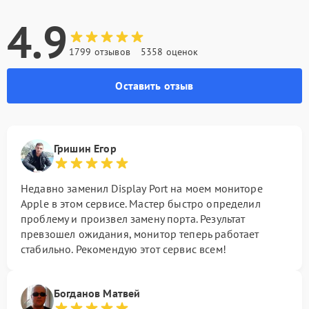
4.9
1799 отзывов
5358 оценок
Оставить отзыв
Гришин Егор
Недавно заменил Display Port на моем мониторе
Apple в этом сервисе. Мастер быстро определил
проблему и произвел замену порта. Результат
превзошел ожидания, монитор теперь работает
стабильно. Рекомендую этот сервис всем!
Богданов Матвей