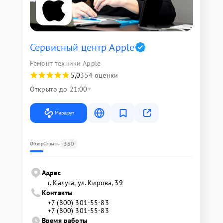
Сервисный центр Apple
Ремонт техники Apple
5,0
354 оценки
Открыто до 21:00
Маршрут
330
Обзор
Отзывы
Адрес
г. Калуга, ул. Кирова, 39
Контакты
+7 (800) 301-55-83
+7 (800) 301-55-83
Время работы