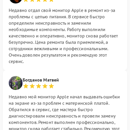
Недавно отдал свой монитор Apple в ремонт из-за
проблемы с цепью питания. В сервисе быстро
определили неисправность и заменили
необходимые компоненты. Работу выполнили
качественно и оперативно, монитор снова работает
безупречно. Цена ремонта была приемлемой, а
сотрудники вежливыми и профессиональными.
Очень доволен результатом и рекомендую этот
сервис.
Богданов Матвей
Недавно мой монитор Apple начал выдавать ошибки
на экране из-за проблем с материнской платой.
Обратился в сервис, где мастера быстро
диагностировали неисправность и провели замену
компонентов. Ремонт выполнен профессионально,
монитор снова работает стабильно. Рекомендую этот