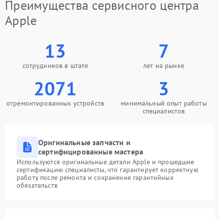
Преимущества сервисного центра
Apple
13
7
сотрудников в штате
лет на рынке
2071
3
отремонтированных устройств
минимальный опыт работы
специалистов
Оригинальные запчасти и
сертифицированные мастера
Используются оригинальные детали Apple и прошедшие
сертификацию специалисты, что гарантирует корректную
работу после ремонта и сохранение гарантийных
обязательств