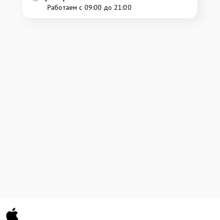
Работаем с 09:00 до 21:00