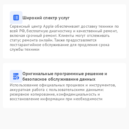
Широкий спектр услуг
Сервисный центр Apple обеспечивает доставку техники по
всей РФ, бесплатную диагностику и качественный ремонт,
включая срочный ремонт. Клиенты могут отслеживать
статус ремонта онлайн. Также предоставляется
постгарантийное обслуживание для продления срока
службы техники
Оригинальные программные решение и
безопасное обслуживание данных
Использование официальных прошивок и инструментов,
аккуратная работа с пользовательскими данными:
резервное копирование, конфиденциальность и
восстановление информации при необходимости