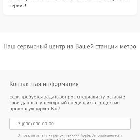
сервис!
Наш сервисный центр на Вашей станции метро
Контактная информация
Если требуется задать вопрос специалисту, оставьте
свои данные и дежурный специалист с радостью
проконсультирует Вас!
Отправляя заявку на ремонт техники Apple, Вы соглашаетесь с
Политикой конфиденциальности