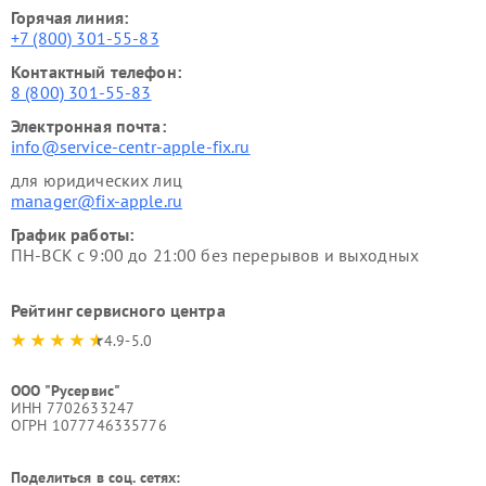
Горячая линия:
+7 (800) 301-55-83
Контактный телефон:
8 (800) 301-55-83
Электронная почта:
info@service-centr-apple-fix.ru
для юридических лиц
manager@fix-apple.ru
График работы:
ПН-ВСК с 9:00 до 21:00 без перерывов и выходных
Рейтинг сервисного центра
4.9-5.0
ООО "Русервис"
ИНН 7702633247
ОГРН 1077746335776
Поделиться в соц. сетях: