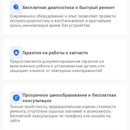
Бесплатная диагностика и быстрый ремонт
Современное оборудование и опыт позволяют провести
экспресс-диагностику и восстановление в кратчайшие
сроки, минимизируя время без устройства
Гарантия на работы и запчасти
Предоставляется документированная гарантия на
выполненные работы и установленные детали, что
защищает клиента от повторных неисправностей
Прозрачное ценообразование и бесплатная
консультация
Точные прайс-листы, предварительная оценка стоимости
ремонта, отсутствие скрытых платежей и возможность
бесплатной консультации по телефону или онлайн на
сайте