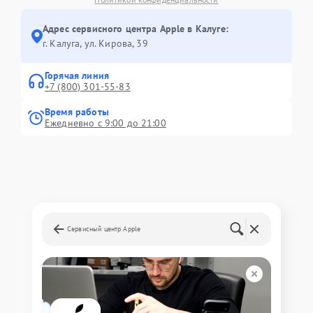
Адрес сервисного центра Apple в Калуге:
г. Калуга, ул. Кирова, 39
Горячая линия
+7 (800) 301-55-83
Время работы
Ежедневно с 9:00 до 21:00
Сервисный центр Apple