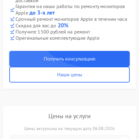
доставкой
Гарантия на наши работы по ремонту мониторов
до 3-х лет
Apple
Срочный ремонт мониторов Apple в течении часа
20%
Скидка для вас до
Получите 1500 рублей на ремонт
Оригинальные комплектующие Apple
Получить консультацию
Наши цены
Цены на услуги
Цены актуальны на текущую дату 06.08.2026