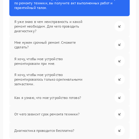
по ремонту техники, вы получите акт выполненных работ и
гарантийный талон.
Я уже знаю в чем неисправность и какой
ремонт необходим. Для чего проводить
диагностику?
Мне нужен срочный ремонт. Сможете
сделать?
Я хочу, чтобы мое устройство
ремонтировали при мне.
Я хочу, чтобы мое устройство
ремонтировалось только оригинальными
запчастями.
Как я узнаю, что мое устройство готово?
От чего зависит срок ремонта техники?
Диагностика проводится бесплатно?